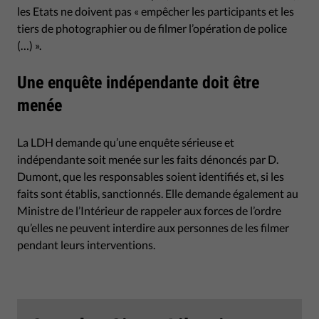
les Etats ne doivent pas « empêcher les participants et les
tiers de photographier ou de filmer l’opération de police
(…) ».
Une enquête indépendante doit être
menée
La LDH demande qu’une enquête sérieuse et
indépendante soit menée sur les faits dénoncés par D.
Dumont, que les responsables soient identifiés et, si les
faits sont établis, sanctionnés. Elle demande également au
Ministre de l’Intérieur de rappeler aux forces de l’ordre
qu’elles ne peuvent interdire aux personnes de les filmer
pendant leurs interventions.