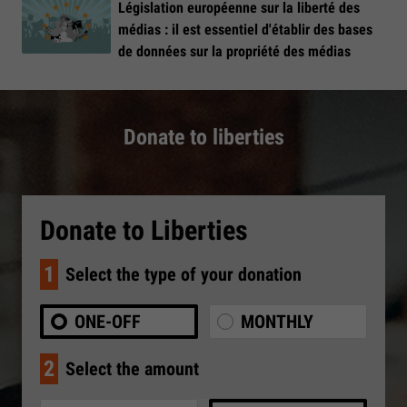
Législation européenne sur la liberté des
médias : il est essentiel d'établir des bases
de données sur la propriété des médias
Donate to liberties
Donate to Liberties
1
Select the type of your donation
ONE-OFF
MONTHLY
2
Select the amount