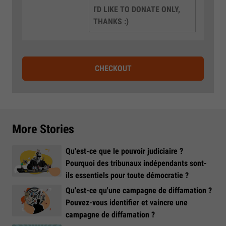
I'D LIKE TO DONATE ONLY,
THANKS :)
CHECKOUT
More Stories
Qu'est-ce que le pouvoir judiciaire ?
Pourquoi des tribunaux indépendants sont-
ils essentiels pour toute démocratie ?
Qu'est-ce qu'une campagne de diffamation ?
Pouvez-vous identifier et vaincre une
campagne de diffamation ?