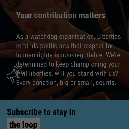
Your contribution matters
As a watchdog organisation, Liberties
reminds politicians that respect for
human rights is non-negotiable. We're
determined to keep championing your
civil liberties, will you stand with us?
Every donation, big or small, counts.
Subscribe to stay in
the loop