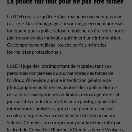
La police fait tout pour ne pas être filmée
La LDH constate qu’il ne s’agit malheureusement pas d’un
cas isolé. Des témoignages lui sont régulièrement adressés
indiquant que la police refuse, empêche, arrête, voire porte
plainte contre des individus qui filment une intervention.
Ce comportement illégal touche parfois même les
journalistes professionnels.
La LDH juge dès lors important de rappeler, tant aux
personnes concernées qu’aux membres des forces de
l’ordre, qu’il n’existe aucune interdiction générale de
photographier ou filmer les actions de la police. Hormis
certains cas exceptionnels et limités, des citoyen-ne-s et
journalistes ont le droit de filmer ou photographier des
interventions policières, que ce soit pour informer ou
récolter des preuves du déroulement des événements.
Selon la Commission européenne pour la démocratie par
le droit du Conseil de l’Europe (« Commission de Venise »),