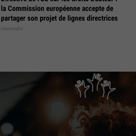
la Commission européenne accepte de
partager son projet de lignes directrices
LibertiesEU