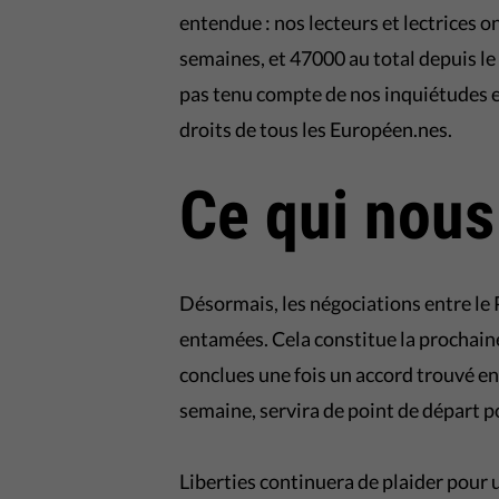
entendue : nos lecteurs et lectrices 
semaines, et 47000 au total depuis le
pas tenu compte de nos inquiétudes e
droits de tous les Européen.nes.
Ce qui nous
Désormais, les négociations entre le 
entamées. Cela constitue la prochaine
conclues une fois un accord trouvé ent
semaine, servira de point de départ p
Liberties continuera de plaider pour 