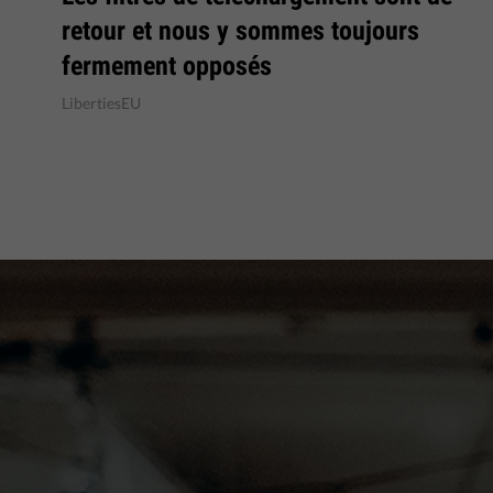
retour et nous y sommes toujours
fermement opposés
LibertiesEU