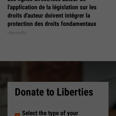
l'application de la législation sur les
droits d'auteur doivent intégrer la
protection des droits fondamentaux
LibertiesEU
Donate to Liberties
Select the type of your