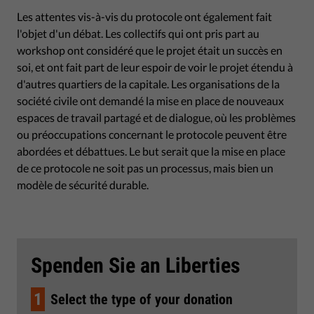
Les attentes vis-à-vis du protocole ont également fait
l'objet d'un débat. Les collectifs qui ont pris part au
workshop ont considéré que le projet était un succès en
soi, et ont fait part de leur espoir de voir le projet étendu à
d'autres quartiers de la capitale. Les organisations de la
société civile ont demandé la mise en place de nouveaux
espaces de travail partagé et de dialogue, où les problèmes
ou préoccupations concernant le protocole peuvent être
abordées et débattues. Le but serait que la mise en place
de ce protocole ne soit pas un processus, mais bien un
modèle de sécurité durable.
Spenden Sie an Liberties
1
Select the type of your donation