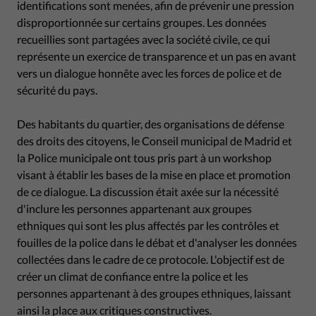
identifications sont menées, afin de prévenir une pression
disproportionnée sur certains groupes. Les données
recueillies sont partagées avec la société civile, ce qui
représente un exercice de transparence et un pas en avant
vers un dialogue honnête avec les forces de police et de
sécurité du pays.
Des habitants du quartier, des organisations de défense
des droits des citoyens, le Conseil municipal de Madrid et
la Police municipale ont tous pris part à un workshop
visant à établir les bases de la mise en place et promotion
de ce dialogue. La discussion était axée sur la nécessité
d'inclure les personnes appartenant aux groupes
ethniques qui sont les plus affectés par les contrôles et
fouilles de la police dans le débat et d'analyser les données
collectées dans le cadre de ce protocole. L'objectif est de
créer un climat de confiance entre la police et les
personnes appartenant à des groupes ethniques, laissant
ainsi la place aux critiques constructives.