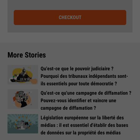
CHECKOUT
More Stories
Qu'est-ce que le pouvoir judiciaire ?
Pourquoi des tribunaux indépendants sont-
ils essentiels pour toute démocratie ?
Qu'est-ce qu'une campagne de diffamation ?
Pouvez-vous identifier et vaincre une
campagne de diffamation ?
Législation européenne sur la liberté des
médias : il est essentiel d'établir des bases
de données sur la propriété des médias