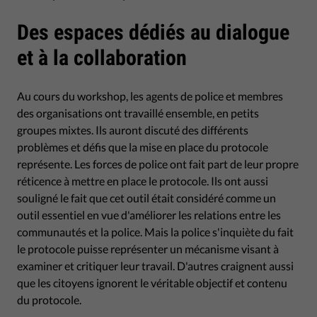
Des espaces dédiés au dialogue
et à la collaboration
Au cours du workshop, les agents de police et membres
des organisations ont travaillé ensemble, en petits
groupes mixtes. Ils auront discuté des différents
problèmes et défis que la mise en place du protocole
représente. Les forces de police ont fait part de leur propre
réticence à mettre en place le protocole. Ils ont aussi
souligné le fait que cet outil était considéré comme un
outil essentiel en vue d'améliorer les relations entre les
communautés et la police. Mais la police s'inquiète du fait
le protocole puisse représenter un mécanisme visant à
examiner et critiquer leur travail. D'autres craignent aussi
que les citoyens ignorent le véritable objectif et contenu
du protocole.