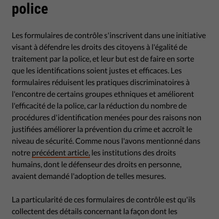
police
Les formulaires de contrôle s'inscrivent dans une initiative
visant à défendre les droits des citoyens à l'égalité de
traitement par la police, et leur but est de faire en sorte
que les identifications soient justes et efficaces. Les
formulaires réduisent les pratiques discriminatoires à
l'encontre de certains groupes ethniques et améliorent
l'efficacité de la police, car la réduction du nombre de
procédures d'identification menées pour des raisons non
justifiées améliorer la prévention du crime et accroît le
niveau de sécurité. Comme nous l'avons mentionné dans
notre
précédent article,
les institutions des droits
humains, dont le défenseur des droits en personne,
avaient demandé l'adoption de telles mesures.
La particularité de ces formulaires de contrôle est qu'ils
collectent des détails concernant la façon dont les