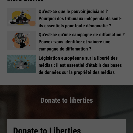
Qu'est-ce que le pouvoir judiciaire ?
Pourquoi des tribunaux indépendants sont-
ils essentiels pour toute démocratie ?
Qu'est-ce qu'une campagne de diffamation ?
Pouvez-vous identifier et vaincre une
campagne de diffamation ?
Législation européenne sur la liberté des
médias : il est essentiel d'établir des bases
de données sur la propriété des médias
Donate to liberties
Donate to Liberties