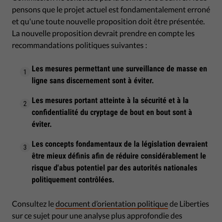
pensons que le projet actuel est fondamentalement erroné
et qu'une toute nouvelle proposition doit être présentée.
La nouvelle proposition devrait prendre en compte les
recommandations politiques suivantes :
Les mesures permettant une surveillance de masse en
ligne sans discernement sont à éviter.
Les mesures portant atteinte à la sécurité et à la
confidentialité du cryptage de bout en bout sont à
éviter.
Les concepts fondamentaux de la législation devraient
être mieux définis afin de réduire considérablement le
risque d'abus potentiel par des autorités nationales
politiquement contrôlées.
Consultez le
document d’orientation politique
de Liberties
sur ce sujet pour une analyse plus approfondie des