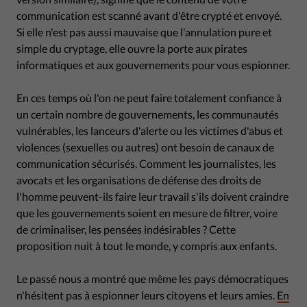
communication est scanné avant d'être crypté et envoyé.
Si elle n'est pas aussi mauvaise que l'annulation pure et
simple du cryptage, elle ouvre la porte aux pirates
informatiques et aux gouvernements pour vous espionner.
En ces temps où l'on ne peut faire totalement confiance à
un certain nombre de gouvernements, les communautés
vulnérables, les lanceurs d'alerte ou les victimes d'abus et
violences (sexuelles ou autres) ont besoin de canaux de
communication sécurisés. Comment les journalistes, les
avocats et les organisations de défense des droits de
l'homme peuvent-ils faire leur travail s'ils doivent craindre
que les gouvernements soient en mesure de filtrer, voire
de criminaliser, les pensées indésirables ? Cette
proposition nuit à tout le monde, y compris aux enfants.
Le passé nous a montré que même les pays démocratiques
n'hésitent pas à espionner leurs citoyens et leurs amies.
En