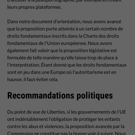
leurs propres plateformes.
Dans notre document d'orientation, nous avons avancé
que la proposition porte atteinte à un certain nombre de
droits fondamentaux inscrits dans la Charte des droits
fondamentaux de l'Union européenne. Nous avons
également fait valoir que la proposition législative est
formulée de telle manière qu'elle laisse trop de place à
l'interprétation. Étant donné que les droits fondamentaux
sont en jeu dans une Europe où l'autoritarisme est en
hausse, il faut éviter cela.
Recommandations politiques
Du point de vue de Liberties, si les gouvernements de l'UE
ont indéniablement l'obligation de protéger les enfants
contre les abus et violences, la proposition avancée par la
Commission ne constitue pas la bonne voie à suivre. Nous