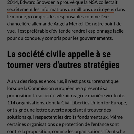
2014, Edward Snowden a prouvé que la NSA collectait
secrètement les informations de millions de citoyens
dans
le monde, y compris des responsables comme l'ex-
chancelière allemande Angela Merkel. De notre point de
vue, il est préférable d'éviter de rendre l'espionnage facile
pour quiconque, y compris pour les gouvernements.
La société civile appelle à se
tourner vers d'autres stratégies
Au vu des risques encourus, il n'est pas surprenant que
lorsque la Commission européenne a présenté sa
proposition, la société civile ait réagi de manière virulente.
114 organisations, dont la Civil Liberties Union for Europe,
ont signé une lettre ouverte appelant à trouver des
solutions qui respectent les droits fondamentaux. Même
certaines organisations de protection de l'enfance sont
contre la proposition, comme les organisations "Deutsche