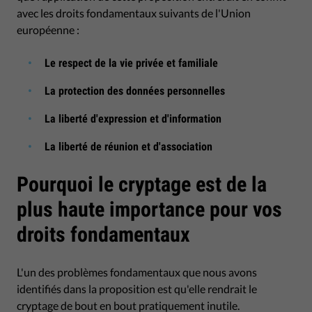
avec les droits fondamentaux suivants de l'Union
européenne :
Le respect de la vie privée et familiale
La protection des données personnelles
La liberté d'expression et d'information
La liberté de réunion et d'association
Pourquoi le cryptage est de la
plus haute importance pour vos
droits fondamentaux
L'un des problèmes fondamentaux que nous avons
identifiés dans la proposition est qu'elle rendrait le
cryptage de bout en bout pratiquement inutile.