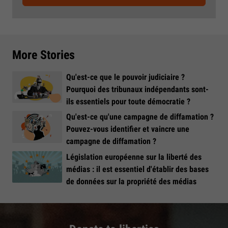
More Stories
Qu'est-ce que le pouvoir judiciaire ?
Pourquoi des tribunaux indépendants sont-
ils essentiels pour toute démocratie ?
Qu'est-ce qu'une campagne de diffamation ?
Pouvez-vous identifier et vaincre une
campagne de diffamation ?
Législation européenne sur la liberté des
médias : il est essentiel d'établir des bases
de données sur la propriété des médias