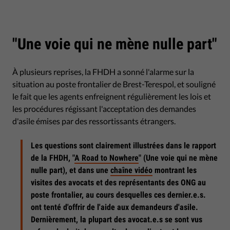
"Une voie qui ne mène nulle part"
À plusieurs reprises, la FHDH a sonné l'alarme sur la
situation au poste frontalier de Brest-Terespol, et souligné
le fait que les agents enfreignent régulièrement les lois et
les procédures régissant l'acceptation des demandes
d'asile émises par des ressortissants étrangers.
Les questions sont clairement illustrées dans le rapport
de la FHDH, "
A Road to Nowhere
" (Une voie qui ne mène
nulle part), et dans une
chaîne vidéo
montrant les
visites des avocats et des représentants des ONG au
poste frontalier, au cours desquelles ces dernier.e.s.
ont tenté d'offrir de l'aide aux demandeurs d'asile.
Dernièrement, la plupart des avocat.e.s se sont vus