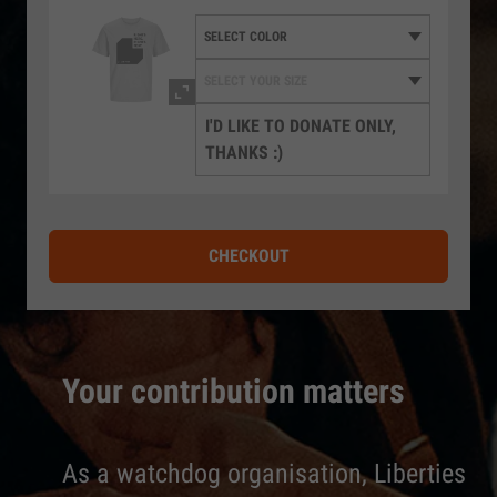
I'D LIKE TO DONATE ONLY,
THANKS :)
CHECKOUT
Your contribution matters
As a watchdog organisation, Liberties