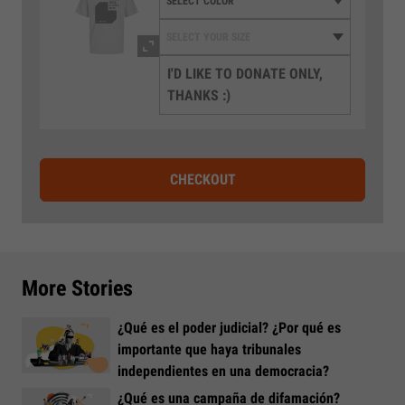
I'D LIKE TO DONATE ONLY,
THANKS :)
CHECKOUT
More Stories
¿Qué es el poder judicial? ¿Por qué es
importante que haya tribunales
independientes en una democracia?
¿Qué es una campaña de difamación?