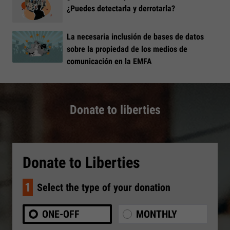
¿Puedes detectarla y derrotarla?
La necesaria inclusión de bases de datos
sobre la propiedad de los medios de
comunicación en la EMFA
Donate to liberties
Donate to Liberties
1
Select the type of your donation
ONE-OFF
MONTHLY