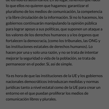
lo que ellos no quieren que hagamos: garantizar el
pluralismo de los medios de comunicación, la competencia
y la libre circulación de la información. Si no lo hacemos, los
gobiernos continuarán manipulando la opinión pública
para lograr apoyo a sus políticas, que suponen un ataque a
los valores de los derechos humanos y a los órganos que
fortalecen la democracia, (como los tribunales, las ONG y
las instituciones estatales de derechos humanos). Lo
hacen por una y solo una razón, y no se trata de intentar
mejorar la seguridad o vida de la población, se trata de
permanecer en el poder. Sí, así de simple.
Ya es hora de que las instituciones de la UE y los gobiernos
nacionales democráticos introduzcan medidas y normas
jurídicas tanto a nivel estatal como de la UE para crear un
entorno en el que puedan proliferar los medios de
comunicación libres y plurales.