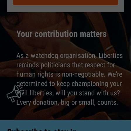
Your contribution matters
As a watchdog organisation, Liberties
reminds politicians that respect for
human rights is non-negotiable. We're
determined to keep championing your
civil liberties, will you stand with us?
Every donation, big or small, counts.