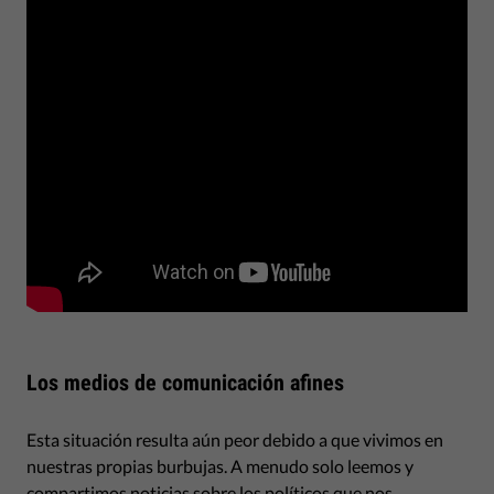
Los medios de comunicación afines
Esta situación resulta aún peor debido a que vivimos en
nuestras propias burbujas. A menudo solo leemos y
compartimos noticias sobre los políticos que nos