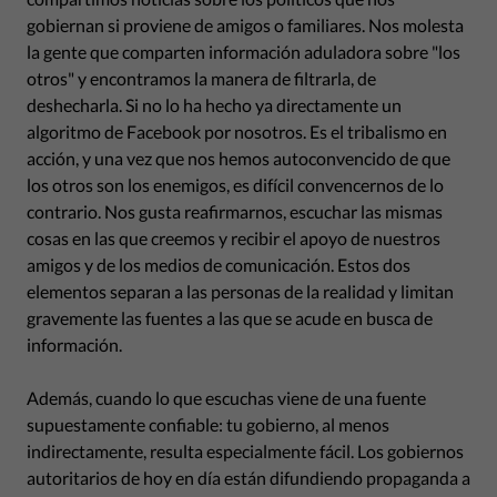
gobiernan si proviene de amigos o familiares. Nos molesta
la gente que comparten información aduladora sobre "los
otros" y encontramos la manera de filtrarla, de
deshecharla. Si no lo ha hecho ya directamente un
algoritmo de Facebook por nosotros. Es el tribalismo en
acción, y una vez que nos hemos autoconvencido de que
los otros son los enemigos, es difícil convencernos de lo
contrario. Nos gusta reafirmarnos, escuchar las mismas
cosas en las que creemos y recibir el apoyo de nuestros
amigos y de los medios de comunicación. Estos dos
elementos separan a las personas de la realidad y limitan
gravemente las fuentes a las que se acude en busca de
información.
Además, cuando lo que escuchas viene de una fuente
supuestamente confiable: tu gobierno, al menos
indirectamente, resulta especialmente fácil. Los gobiernos
autoritarios de hoy en día están difundiendo propaganda a