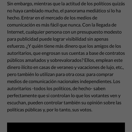
Sin embargo, mientras que la actitud de los políticos quizás
no haya cambiado mucho, el panorama mediático sí lo ha
hecho. Entrar en el mercado de los medios de
comunicación es más fácil que nunca. Con la llegada de
Internet, cualquier persona con un presupuesto modesto
para publicidad puede lograr visibilidad sin apenas
esfuerzo. ¿Y quién tiene más dinero que los amigos de los
autoritarios, que engrosan sus cuentas a base de contratos
públicos amañados y sobrevalorados? Ellos, emplean este
dinero ilícito en casas de veraneo y vacaciones de lujo, etc.,
pero también lo utilizan para otra cosa: para comprar
medios de comunicación nacionales independientes. Los
autoritarios -todos los políticos, de hecho- saben
perfectamente que si controlan lo que los votantes ven y
escuchan, pueden controlar también su opinión sobre las
políticas públicas y, por lo tanto, sus votos.