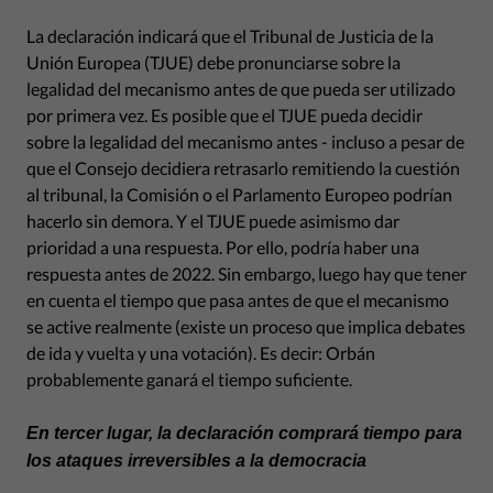
La declaración indicará que el Tribunal de Justicia de la
Unión Europea (TJUE) debe pronunciarse sobre la
legalidad del mecanismo antes de que pueda ser utilizado
por primera vez. Es posible que el TJUE pueda decidir
sobre la legalidad del mecanismo antes - incluso a pesar de
que el Consejo decidiera retrasarlo remitiendo la cuestión
al tribunal, la Comisión o el Parlamento Europeo podrían
hacerlo sin demora. Y el TJUE puede asimismo dar
prioridad a una respuesta. Por ello, podría haber una
respuesta antes de 2022. Sin embargo, luego hay que tener
en cuenta el tiempo que pasa antes de que el mecanismo
se active realmente (existe un proceso que implica debates
de ida y vuelta y una votación). Es decir: Orbán
probablemente ganará el tiempo suficiente.
En tercer lugar, la declaración comprará tiempo para
los ataques irreversibles a la democracia