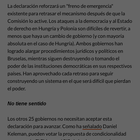
La declaración reforzará un "freno de emergencia"
existente para retrasar el mecanismo después de que la
Comisión lo active. Los ataques a la democracia y al Estado
de derecho en Hungría y Polonia son difíciles de revertir, a
menos que haya un cambio de gobierno (y con mayoría
absoluta en el caso de Hungría). Ambos gobiernos han
logrado alargar procedimientos jurídicos y políticos en
Bruselas, mientras siguen destruyendo o tomando el
poder de las instituciones democráticas en sus respectivos
países. Han aprovechado cada retraso para seguir
construyendo un sistema en el que será difícil que pierdan
el poder.
No tiene sentido
Los otros 25 gobiernos no necesitan aceptar esta
declaración para avanzar. Como ha
señalado
Daniel
Keleman, pueden votar la propuesta de condicionalidad