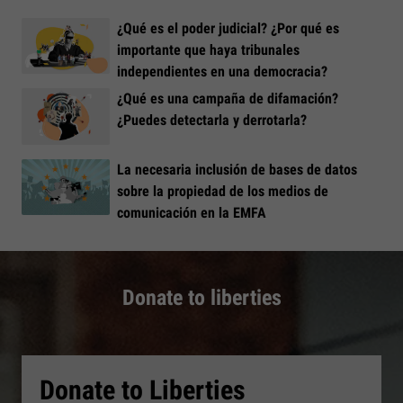
¿Qué es el poder judicial? ¿Por qué es
importante que haya tribunales
independientes en una democracia?
¿Qué es una campaña de difamación?
¿Puedes detectarla y derrotarla?
La necesaria inclusión de bases de datos
sobre la propiedad de los medios de
comunicación en la EMFA
Donate to liberties
Donate to Liberties