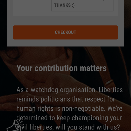
THANKS :)
CHECKOUT
Your contribution matters
As a watchdog organisation, Liberties
reminds politicians that respect for
human rights is non-negotiable. We're
determined to keep championing your
civil liberties, will you stand with us?