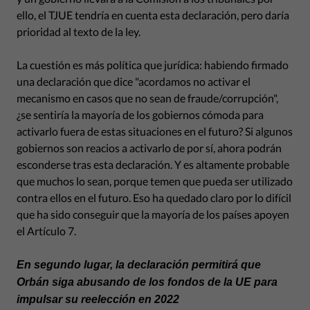
ello, el TJUE tendría en cuenta esta declaración, pero daría
prioridad al texto de la ley.
La cuestión es más política que jurídica: habiendo firmado
una declaración que dice "acordamos no activar el
mecanismo en casos que no sean de fraude/corrupción",
¿se sentiría la mayoría de los gobiernos cómoda para
activarlo fuera de estas situaciones en el futuro? Si algunos
gobiernos son reacios a activarlo de por sí, ahora podrán
esconderse tras esta declaración. Y es altamente probable
que muchos lo sean, porque temen que pueda ser utilizado
contra ellos en el futuro. Eso ha quedado claro por lo difícil
que ha sido conseguir que la mayoría de los países apoyen
el Artículo 7.
En segundo lugar, la declaración permitirá que
Orbán siga abusando de los fondos de la UE para
impulsar su reelección en 2022