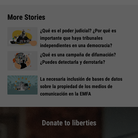
More Stories
¿Qué es el poder judicial? ¿Por qué es
importante que haya tribunales
independientes en una democracia?
¿Qué es una campaña de difamación?
¿Puedes detectarla y derrotarla?
La necesaria inclusión de bases de datos
sobre la propiedad de los medios de
comunicación en la EMFA
Donate to liberties