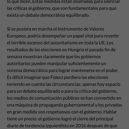
lo que dicen. Estas medidas están diseñadas para silenciar
las críticas al gobierno, que son fundamentales para que
exista un debate democrático equilibrado.
Si se pusiera en marcha el Instrumento de Valores
Europeos, podría desempeñar un papel vital para revertir
el terrible ascenso del autoritarismo en toda la UE. Los
resultados de las elecciones en Hungría el pasado fin de
semana muestran claramente que los gobiernos
autoritarios pueden manipular suficientemente un
sistema democrático para lograr mantenerse en el poder.
Es difícil imaginar que Fidesz perdiera las elecciones
teniendo en cuenta las circunstancias: apenas hay espacio
para un debate equilibrado o para la crítica del gobierno,
los medios de comunicación públicos se han convertido en
una máquina de propaganda gubernamental y los privados
en gran medida son respetuosos con el gobierno. Hablar
tiene un precio: el gobierno logró el cierre del principal
diario de tendencia izquierdista en 2016 después de que