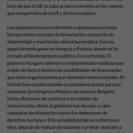
hora de que la UE se suba al carro e invierta en los valores
que compartidos de la UE y de los europeos.
Las organizaciones pro derechos y democracia en toda
Europa sufren recortes de financiación, campañas de
desprestigio y muerte por asfixia burocrática. Esto es
especialmente grave en Hungría y Polonia, donde se ha
cortado el financiamiento público a los activistas. El
gobierno húngaro además ha implementado medidas que
evitan de facto o limitan las posibilidades de financiación
que estas organizaciones por donantes internacionales. En
Irlanda han creado también un problema similar para los
activistas. En Hungría y Polonia, así como en Bulgaria,
Italia y Rumania, los políticos y los medios de
comunicación afines al gobierno han llevado a cabo
campañas de difamación contra los defensores de
derechos humanos. Si la sociedad pierde la confianza en
ellos, dejarán de realizar donaciones o prestar atención a