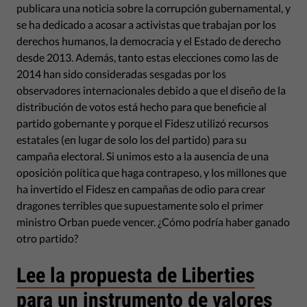
publicara una noticia sobre la corrupción gubernamental, y
se ha dedicado a acosar a activistas que trabajan por los
derechos humanos, la democracia y el Estado de derecho
desde 2013. Además, tanto estas elecciones como las de
2014 han sido consideradas sesgadas por los
observadores internacionales debido a que el diseño de la
distribución de votos está hecho para que beneficie al
partido gobernante y porque el Fidesz utilizó recursos
estatales (en lugar de solo los del partido) para su
campaña electoral. Si unimos esto a la ausencia de una
oposición política que haga contrapeso, y los millones que
ha invertido el Fidesz en campañas de odio para crear
dragones terribles que supuestamente solo el primer
ministro Orban puede vencer. ¿Cómo podría haber ganado
otro partido?
Lee la propuesta de Liberties
para un instrumento de valores