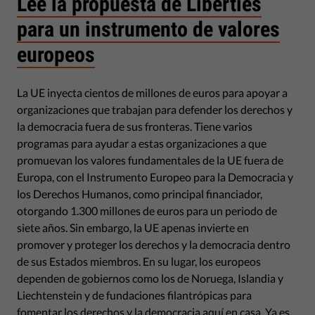
Lee la propuesta de Liberties
para un instrumento de valores
europeos
La UE inyecta cientos de millones de euros para apoyar a
organizaciones que trabajan para defender los derechos y
la democracia fuera de sus fronteras. Tiene varios
programas para ayudar a estas organizaciones a que
promuevan los valores fundamentales de la UE fuera de
Europa, con el Instrumento Europeo para la Democracia y
los Derechos Humanos, como principal financiador,
otorgando 1.300 millones de euros para un periodo de
siete años. Sin embargo, la UE apenas invierte en
promover y proteger los derechos y la democracia dentro
de sus Estados miembros. En su lugar, los europeos
dependen de gobiernos como los de Noruega, Islandia y
Liechtenstein y de fundaciones filantrópicas para
fomentar los derechos y la democracia aquí en casa. Ya es