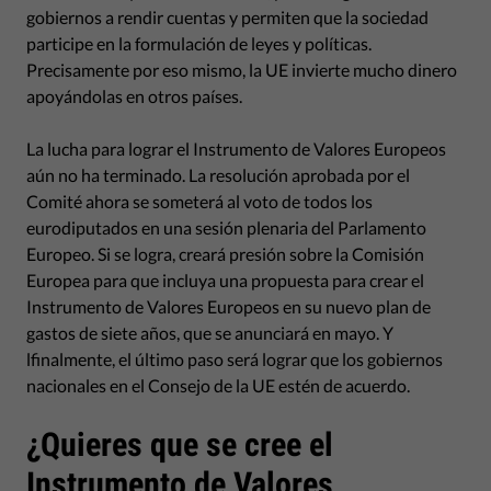
gobiernos a rendir cuentas y permiten que la sociedad
participe en la formulación de leyes y políticas.
Precisamente por eso mismo, la UE invierte mucho dinero
apoyándolas en otros países.
La lucha para lograr el Instrumento de Valores Europeos
aún no ha terminado. La resolución aprobada por el
Comité ahora se someterá al voto de todos los
eurodiputados en una sesión plenaria del Parlamento
Europeo. Si se logra, creará presión sobre la Comisión
Europea para que incluya una propuesta para crear el
Instrumento de Valores Europeos en su nuevo plan de
gastos de siete años, que se anunciará en mayo. Y
lfinalmente, el último paso será lograr que los gobiernos
nacionales en el Consejo de la UE estén de acuerdo.
¿Quieres que se cree el
Instrumento de Valores