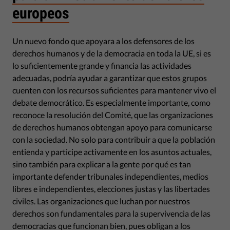
europeos
Un nuevo fondo que apoyara a los defensores de los
derechos humanos y de la democracia en toda la UE, si es
lo suficientemente grande y financia las actividades
adecuadas, podría ayudar a garantizar que estos grupos
cuenten con los recursos suficientes para mantener vivo el
debate democrático. Es especialmente importante, como
reconoce la resolución del Comité, que las organizaciones
de derechos humanos obtengan apoyo para comunicarse
con la sociedad. No solo para contribuir a que la población
entienda y participe activamente en los asuntos actuales,
sino también para explicar a la gente por qué es tan
importante defender tribunales independientes, medios
libres e independientes, elecciones justas y las libertades
civiles. Las organizaciones que luchan por nuestros
derechos son fundamentales para la supervivencia de las
democracias que funcionan bien, pues obligan a los