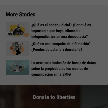
More Stories
¿Qué es el poder judicial? ¿Por qué es
importante que haya tribunales
independientes en una democracia?
¿Qué es una campaña de difamación?
¿Puedes detectarla y derrotarla?
La necesaria inclusión de bases de datos
sobre la propiedad de los medios de
comunicación en la EMFA
Donate to liberties