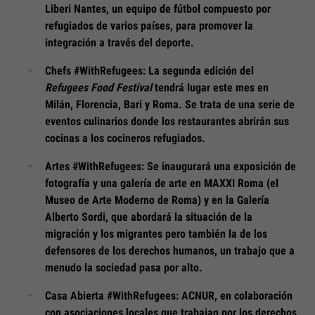
Liberi Nantes, un equipo de fútbol compuesto por
refugiados de varios países, para promover la
integración a través del deporte.
Chefs #WithRefugees: La segunda edición del
Refugees Food Festival
tendrá lugar este mes en
Milán, Florencia, Bari y Roma. Se trata de una serie de
eventos culinarios donde los restaurantes abrirán sus
cocinas a los cocineros refugiados.
Artes #WithRefugees: Se inaugurará una exposición de
fotografía y una galería de arte en MAXXI Roma (el
Museo de Arte Moderno de Roma) y en la Galería
Alberto Sordi, que abordará la situación de la
migración y los migrantes pero también la de los
defensores de los derechos humanos, un trabajo que a
menudo la sociedad pasa por alto.
Casa Abierta #WithRefugees: ACNUR, en colaboración
con asociaciones locales que trabajan por los derechos