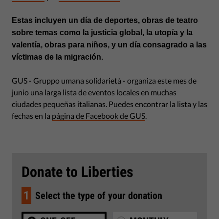
Estas incluyen un día de deportes, obras de teatro
sobre temas como la justicia global, la utopía y la
valentía, obras para niños, y un día consagrado a las
víctimas de la migración.
GUS - Gruppo umana solidarietà - organiza este mes de
junio una larga lista de eventos locales en muchas
ciudades pequeñas italianas. Puedes encontrar la lista y las
fechas en la
página de Facebook de GUS
.
Donate to Liberties
1
Select the type of your donation