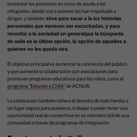
presentar los proyectos en curso de ayuda a los
refugiados, dando voz a quienes los han impulsado y
dirigen, y también
sirve para sacar a la luz historias
personales que merecen ser escuchadas, y para
recordar a
la sociedad en
general
que la búsqueda
de asilo es
la última opción, la opción de aquellos a
quienes no les queda otra.
El objetivo principal es aumentar la conciencia del público
y que aumente la colaboración con asociaciones para
promover programas educativos para los niños, como el
programa "Educate a Child"
de ACNUR.
La celebración también reitera el derecho de toda familia a
un lugar seguro para quedarse, trabajar o poder tener una
oportunidad real de convertirse en un miembro útil de una
comunidad a través de programas de integración.