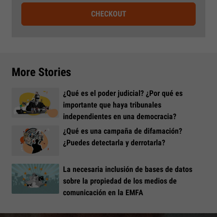
CHECKOUT
More Stories
¿Qué es el poder judicial? ¿Por qué es
importante que haya tribunales
independientes en una democracia?
¿Qué es una campaña de difamación?
¿Puedes detectarla y derrotarla?
La necesaria inclusión de bases de datos
sobre la propiedad de los medios de
comunicación en la EMFA