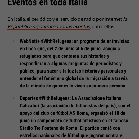
Eventos en toda Italia
En Italia, el periódico y el servicio de radio por Internet
la
Repubblica organizaron varios eventos
, entre ellos:
WebNotte #WithRefugees: un programa de entrevistas
en línea que, del 2 de junio al 6 de junio, acogió a
refugiados para que contaran sus historias y
respondieran a algunas preguntas de periodistas y
público, para sacar a la luz las historias personales y
entender el fenómeno global de la migración a través
de la mirada de quienes lo viven en primera persona.
Deportes #WithRefugees: La Associazione Italiana
Calciatori (la asociación de futbolistas del país), con el
apoyo del club de fútbol AS Roma, organizó el 18 de
junio un campeonato de fútbol amistoso en el famoso
Stadio Tre Fontane de Roma. El partido contó con
estrellas nacionales de fútbol que jugaron contra el