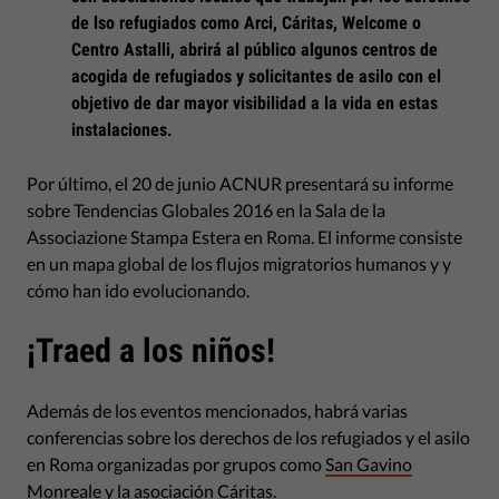
de lso refugiados como Arci, Cáritas, Welcome o
Centro Astalli, abrirá al público algunos centros de
acogida de refugiados y solicitantes de asilo con el
objetivo de dar mayor visibilidad a la vida en estas
instalaciones.
Por último, el 20 de junio ACNUR presentará su informe
sobre Tendencias Globales 2016 en la Sala de la
Associazione Stampa Estera en Roma. El informe consiste
en un mapa global de los flujos migratorios humanos y y
cómo han ido evolucionando.
¡Traed a los niños!
Además de los eventos mencionados, habrá varias
conferencias sobre los derechos de los refugiados y el asilo
en Roma organizadas por grupos como
San Gavino
Monreale
y la
asociación Cáritas
.