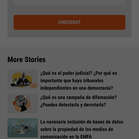
CHECKOUT
More Stories
¿Qué es el poder judicial? ¿Por qué es
importante que haya tribunales
independientes en una democracia?
¿Qué es una campaña de difamación?
¿Puedes detectarla y derrotarla?
La necesaria inclusión de bases de datos
sobre la propiedad de los medios de
comunicación en la EMFA