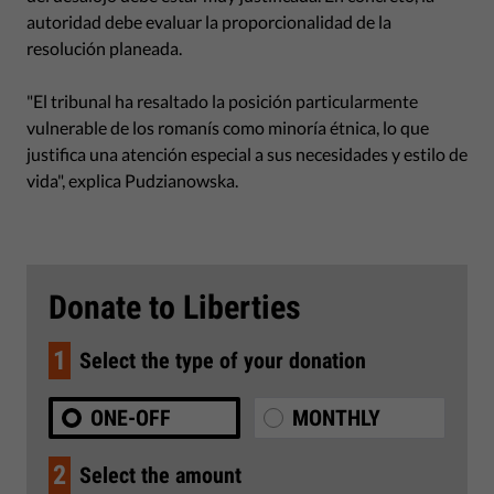
autoridad debe evaluar la proporcionalidad de la
resolución planeada.
"El tribunal ha resaltado la posición particularmente
vulnerable de los romanís como minoría étnica, lo que
justifica una atención especial a sus necesidades y estilo de
vida", explica Pudzianowska.
Donate to Liberties
1
Select the type of your donation
ONE-OFF
MONTHLY
2
Select the amount