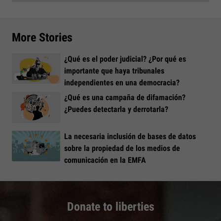
More Stories
¿Qué es el poder judicial? ¿Por qué es
importante que haya tribunales
independientes en una democracia?
¿Qué es una campaña de difamación?
¿Puedes detectarla y derrotarla?
La necesaria inclusión de bases de datos
sobre la propiedad de los medios de
comunicación en la EMFA
Donate to liberties