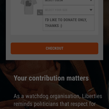
I'D LIKE TO DONATE ONLY,
THANKS :)
CHECKOUT
Your contribution matters
As a watchdog organisation, Liberties
reminds politicians that respect for