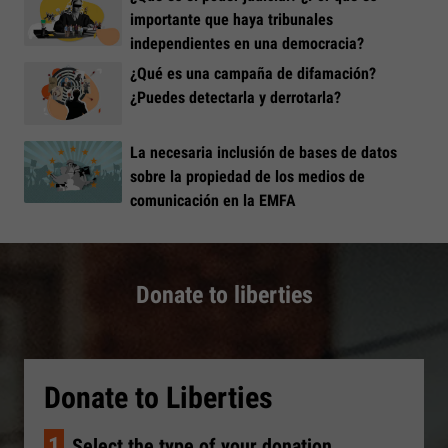
importante que haya tribunales
independientes en una democracia?
¿Qué es una campaña de difamación?
¿Puedes detectarla y derrotarla?
La necesaria inclusión de bases de datos
sobre la propiedad de los medios de
comunicación en la EMFA
Donate to liberties
Donate to Liberties
1
Select the type of your donation