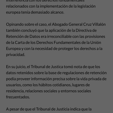
relacionados con la implementación de la legislación
europea tenía demasiado alcance.
Opinando sobre el caso, el Abogado General Cruz Villalón
también concluyó que la aplicación de la Directiva de
Retención de Datos era irreconciliable con las provisiones
de la Carta de los Derechos Fundamentales de la Unión
Europea y con la necesidad de proteger los derechos a la
privacidad.
En su juicio, el Tribunal de Justica tomó nota de que los
datos retenidos sobre la base de regulaciones de retención
podía proveer información precisa sobre la vida privada de
usuarios, como los hábitos cotidianos, lugares de
residencia, relaciones sociales y entornos sociales
frecuentados.
A pesar de que el Tribunal de Justicia indica que la