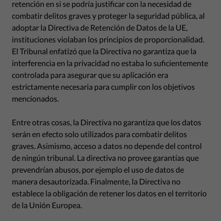
retención en si se podría justificar con la necesidad de
combatir delitos graves y proteger la seguridad pública, al
adoptar la Directiva de Retención de Datos de la UE,
instituciones violaban los principios de proporcionalidad.
El Tribunal enfatizó que la Directiva no garantiza que la
interferencia en la privacidad no estaba lo suficientemente
controlada para asegurar que su aplicación era
estrictamente necesaria para cumplir con los objetivos
mencionados.
Entre otras cosas, la Directiva no garantiza que los datos
serán en efecto solo utilizados para combatir delitos
graves. Asimismo, acceso a datos no depende del control
de ningún tribunal. La directiva no provee garantías que
prevendrían abusos, por ejemplo el uso de datos de
manera desautorizada. Finalmente, la Directiva no
establece la obligación de retener los datos en el territorio
de la Unión Europea.