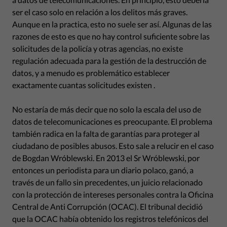
ser el caso solo en relación a los delitos más graves.
Aunque en la practica, esto no suele ser así. Algunas de las
razones de esto es que no hay control suficiente sobre las
solicitudes de la policía y otras agencias, no existe
regulación adecuada para la gestión de la destrucción de
datos, y a menudo es problemático establecer
exactamente cuantas solicitudes existen .
No estaría de más decir que no solo la escala del uso de
datos de telecomunicaciones es preocupante. El problema
también radica en la falta de garantías para proteger al
ciudadano de posibles abusos. Esto sale a relucir en el caso
de Bogdan Wróblewski. En 2013 el Sr Wróblewski, por
entonces un periodista para un diario polaco, ganó, a
través de un fallo sin precedentes, un juicio relacionado
con la protección de intereses personales contra la Oficina
Central de Anti Corrupción (OCAC). El tribunal decidió
que la OCAC había obtenido los registros telefónicos del