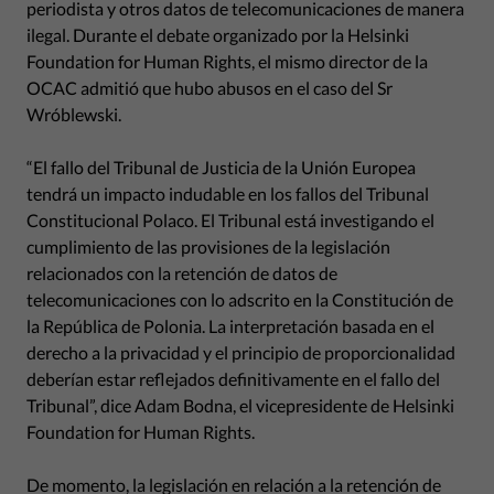
periodista y otros datos de telecomunicaciones de manera
ilegal. Durante el debate organizado por la Helsinki
Foundation for Human Rights, el mismo director de la
OCAC admitió que hubo abusos en el caso del Sr
Wróblewski.
“El fallo del Tribunal de Justicia de la Unión Europea
tendrá un impacto indudable en los fallos del Tribunal
Constitucional Polaco. El Tribunal está investigando el
cumplimiento de las provisiones de la legislación
relacionados con la retención de datos de
telecomunicaciones con lo adscrito en la Constitución de
la República de Polonia. La interpretación basada en el
derecho a la privacidad y el principio de proporcionalidad
deberían estar reflejados definitivamente en el fallo del
Tribunal”, dice Adam Bodna, el vicepresidente de Helsinki
Foundation for Human Rights.
De momento, la legislación en relación a la retención de