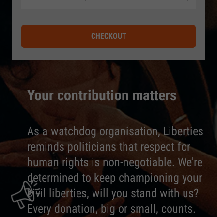
CHECKOUT
Your contribution matters
As a watchdog organisation, Liberties
reminds politicians that respect for
human rights is non-negotiable. We're
determined to keep championing your
civil liberties, will you stand with us?
Every donation, big or small, counts.