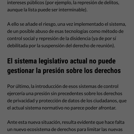
intereses públicos (por ejemplo, la represión de delitos,
aunque la lista puede ser interminable).
A ello se añade el riesgo, una vez implementado el sistema,
de un posible abuso de esas tecnologías como método de
control social y represión de la disidencia (ya de por sí
debilitada por la suspensión del derecho de reunión).
El sistema legislativo actual no puede
gestionar la presión sobre los derechos
Por último, la introducción de esos sistemas de control
ejercería una presión sin precedentes sobre los derechos
de privacidad y protección de datos de los ciudadanos, que
el actual sistema normativo no parece poder afrontar.
Ante esta nueva situación, resulta evidente que hace falta
un nuevo ecosistema de derechos para limitar las nuevas