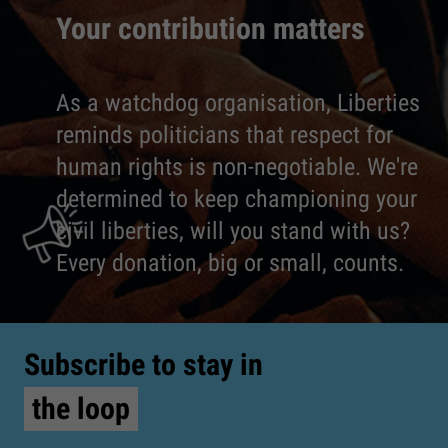
Your contribution matters
As a watchdog organisation, Liberties
reminds politicians that respect for
human rights is non-negotiable. We're
determined to keep championing your
civil liberties, will you stand with us?
Every donation, big or small, counts.
Subscribe to stay in
the loop