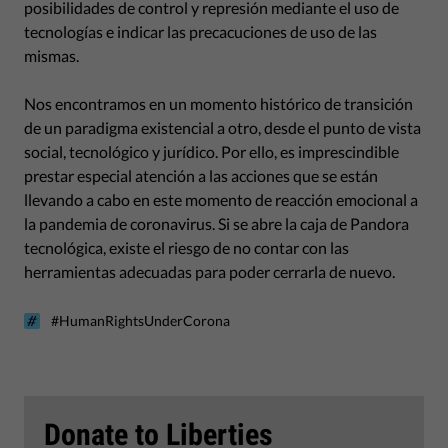
posibilidades de control y represión mediante el uso de
tecnologías e indicar las precacuciones de uso de las
mismas.
Nos encontramos en un momento histórico de transición
de un paradigma existencial a otro, desde el punto de vista
social, tecnológico y jurídico. Por ello, es imprescindible
prestar especial atención a las acciones que se están
llevando a cabo en este momento de reacción emocional a
la pandemia de coronavirus. Si se abre la caja de Pandora
tecnológica, existe el riesgo de no contar con las
herramientas adecuadas para poder cerrarla de nuevo.
#HumanRightsUnderCorona
Donate to Liberties