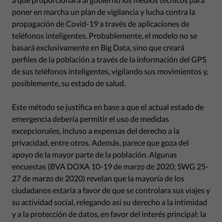
poner en marcha un plan de vigilancia y lucha contra la
propagación de Covid-19 a través de aplicaciones de
teléfonos inteligentes. Probablemente, el modelo no se
basará exclusivamente en Big Data, sino que creará
perfiles de la población a través de la información del GPS
de sus teléfonos inteligentes, vigilando sus movimientos y,
posiblemente, su estado de salud.
Este método se justifica en base a que el actual estado de
emergencia debería permitir el uso de medidas
excepcionales, incluso a expensas del derecho a la
privacidad, entre otros. Además, parece que goza del
apoyo de la mayor parte de la población. Algunas
encuestas (BVA DOXA 10-19 de marzo de 2020; SWG 25-
27 de marzo de 2020) revelan que la mayoría de los
ciudadanos estaría a favor de que se controlara sus viajes y
su actividad social, relegando así su derecho a la intimidad
y a la protección de datos, en favor del interés principal: la