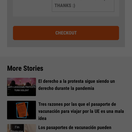
THANKS :)
CHECKOUT
More Stories
El derecho a la protesta sigue siendo un
derecho durante la pandemia
Tres razones por las que el pasaporte de
vacunación para viajar por la UE es una mala
idea
Los pasaportes de vacunación pueden