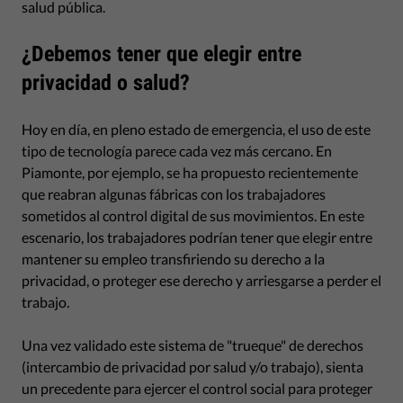
salud pública.
¿Debemos tener que elegir entre
privacidad o salud?
Hoy en día, en pleno estado de emergencia, el uso de este
tipo de tecnología parece cada vez más cercano. En
Piamonte, por ejemplo, se ha propuesto recientemente
que reabran algunas fábricas con los trabajadores
sometidos al control digital de sus movimientos. En este
escenario, los trabajadores podrían tener que elegir entre
mantener su empleo transfiriendo su derecho a la
privacidad, o proteger ese derecho y arriesgarse a perder el
trabajo.
Una vez validado este sistema de "trueque" de derechos
(intercambio de privacidad por salud y/o trabajo), sienta
un precedente para ejercer el control social para proteger