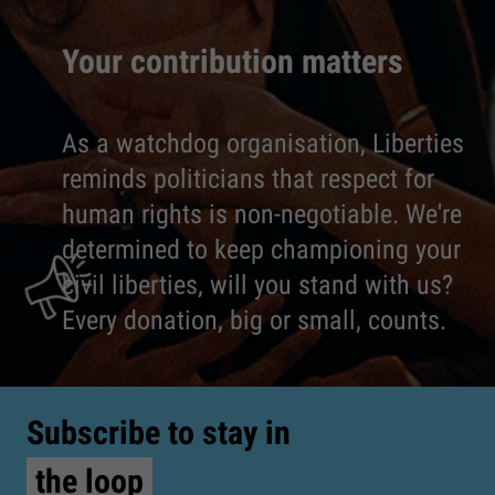
Your contribution matters
As a watchdog organisation, Liberties
reminds politicians that respect for
human rights is non-negotiable. We're
determined to keep championing your
civil liberties, will you stand with us?
Every donation, big or small, counts.
Subscribe to stay in
the loop