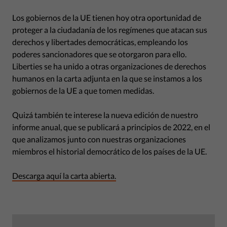
Los gobiernos de la UE tienen hoy otra oportunidad de
proteger a la ciudadanía de los regímenes que atacan sus
derechos y libertades democráticas, empleando los
poderes sancionadores que se otorgaron para ello.
Liberties se ha unido a otras organizaciones de derechos
humanos en la carta adjunta en la que se instamos a los
gobiernos de la UE a que tomen medidas.
Quizá también te interese la nueva edición de nuestro
informe anual, que se publicará a principios de 2022, en el
que analizamos junto con nuestras organizaciones
miembros el historial democrático de los países de la UE.
Descarga aquí la carta abierta.