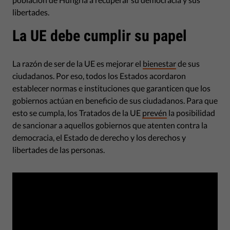
libertades.
La UE debe cumplir su papel
La razón de ser de la UE es mejorar el
bienestar
de sus
ciudadanos. Por eso, todos los Estados acordaron
establecer normas e instituciones que garanticen que los
gobiernos actúan en beneficio de sus ciudadanos. Para que
esto se cumpla, los Tratados de la UE
prevén
la posibilidad
de sancionar a aquellos gobiernos que atenten contra la
democracia, el Estado de derecho y los derechos y
libertades de las personas.