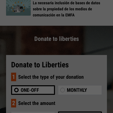
La necesaria inclusión de bases de datos
sobre la propiedad de los medios de
comunicación en la EMFA
Donate to liberties
Donate to Liberties
1
Select the type of your donation
ONE-OFF
MONTHLY
2
Select the amount