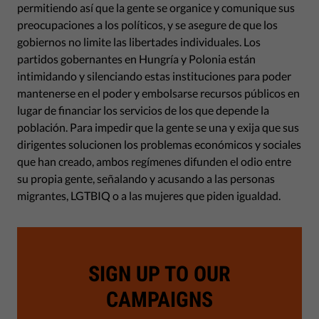
permitiendo así que la gente se organice y comunique sus
preocupaciones a los políticos, y se asegure de que los
gobiernos no limite las libertades individuales. Los
partidos gobernantes en Hungría y Polonia están
intimidando y silenciando estas instituciones para poder
mantenerse en el poder y embolsarse recursos públicos en
lugar de financiar los servicios de los que depende la
población. Para impedir que la gente se una y exija que sus
dirigentes solucionen los problemas económicos y sociales
que han creado, ambos regímenes difunden el odio entre
su propia gente, señalando y acusando a las personas
migrantes, LGTBIQ o a las mujeres que piden igualdad.
SIGN UP TO OUR
CAMPAIGNS