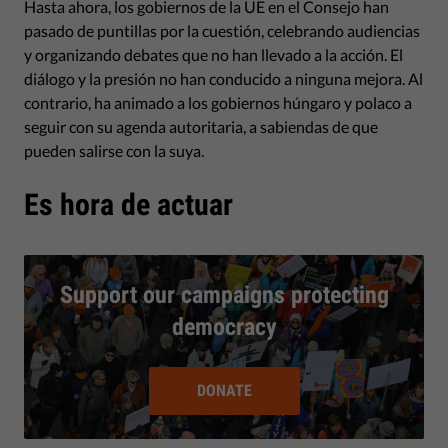
Hasta ahora, los gobiernos de la UE en el Consejo han
pasado de puntillas por la cuestión, celebrando audiencias
y organizando debates que no han llevado a la acción. El
diálogo y la presión no han conducido a ninguna mejora. Al
contrario, ha animado a los gobiernos húngaro y polaco a
seguir con su agenda autoritaria, a sabiendas de que
pueden salirse con la suya.
Es hora de actuar
Support our campaigns protecting
democracy
DONATE