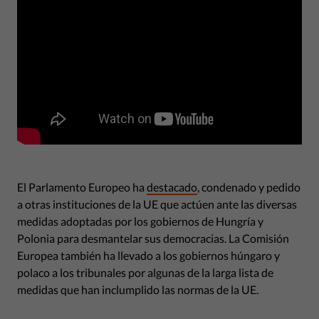
El Parlamento Europeo ha
destacado
, condenado y pedido
a otras instituciones de la UE que actúen ante las diversas
medidas adoptadas por los gobiernos de Hungría y
Polonia para desmantelar sus democracias. La Comisión
Europea también ha llevado a los gobiernos húngaro y
polaco a los tribunales por algunas de la larga lista de
medidas que han inclumplido las normas de la UE.