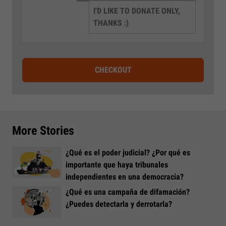
I'D LIKE TO DONATE ONLY,
THANKS :)
CHECKOUT
More Stories
¿Qué es el poder judicial? ¿Por qué es
importante que haya tribunales
independientes en una democracia?
¿Qué es una campaña de difamación?
¿Puedes detectarla y derrotarla?