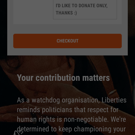
I'D LIKE TO DONATE ONLY,
THANKS :)
CHECKOUT
Your contribution matters
As a watchdog organisation, Liberties
reminds politicians that respect for
human rights is non-negotiable. We're
determined to keep championing your