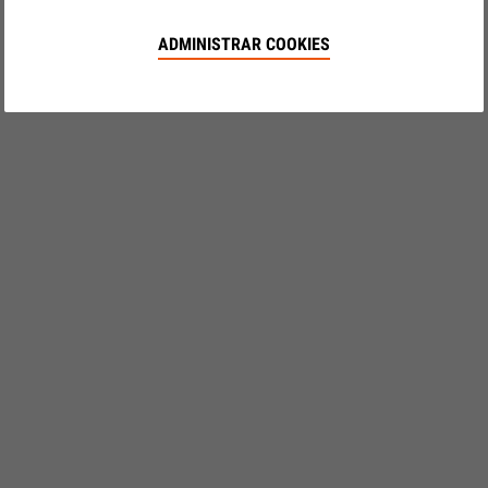
ADMINISTRAR COOKIES