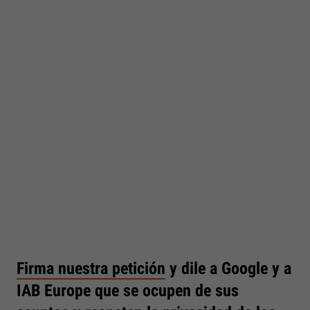
Firma nuestra petición
y dile a Google y a
IAB Europe que se ocupen de sus