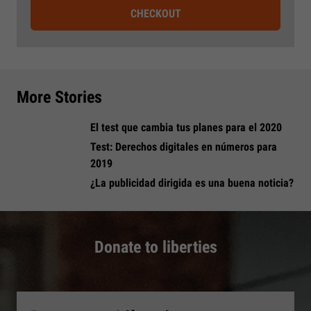
CHECKOUT
More Stories
El test que cambia tus planes para el 2020
Test: Derechos digitales en números para
2019
¿La publicidad dirigida es una buena noticia?
Donate to liberties