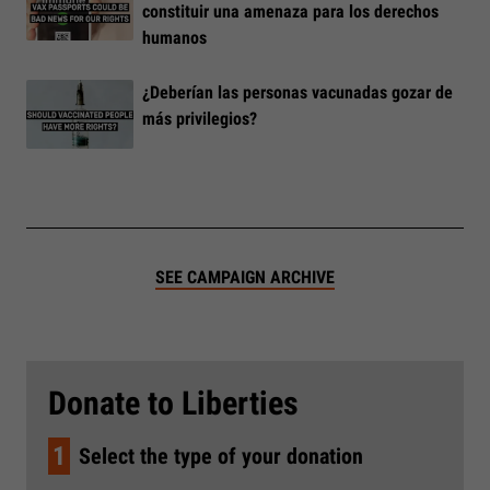
constituir una amenaza para los derechos
humanos
¿Deberían las personas vacunadas gozar de
más privilegios?
SEE CAMPAIGN ARCHIVE
Donate to Liberties
1
Select the type of your donation