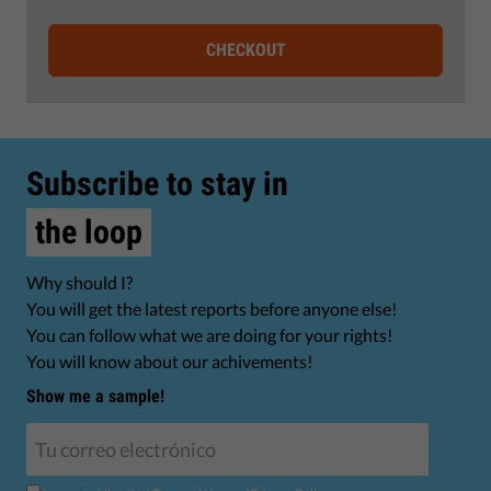
CHECKOUT
Subscribe to stay in
the loop
Why should I?
You will get the latest reports before anyone else!
You can follow what we are doing for your rights!
You will know about our achivements!
Show me a sample!