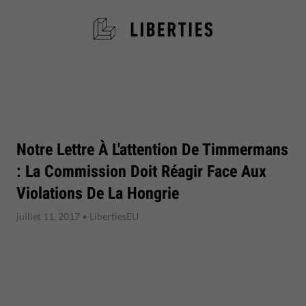
Notre Lettre À L'attention De Timmermans
: La Commission Doit Réagir Face Aux
Violations De La Hongrie
juillet 11, 2017
• LibertiesEU