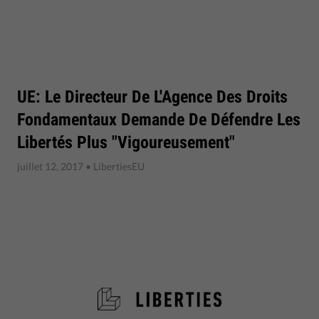
UE: Le Directeur De L'Agence Des Droits
Fondamentaux Demande De Défendre Les
Libertés Plus "vigoureusement"
juillet 12, 2017
• LibertiesEU