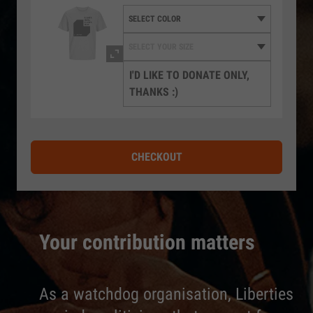
I'D LIKE TO DONATE ONLY,
THANKS :)
CHECKOUT
Your contribution matters
As a watchdog organisation, Liberties