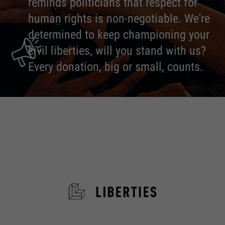
reminds politicians that respect for
human rights is non-negotiable. We're
determined to keep championing your
civil liberties, will you stand with us?
Every donation, big or small, counts.