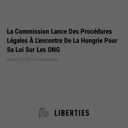
La Commission Lance Des Procédures
Légales À L'encontre De La Hongrie Pour
Sa Loi Sur Les ONG
juillet 13, 2017
• LibertiesEU