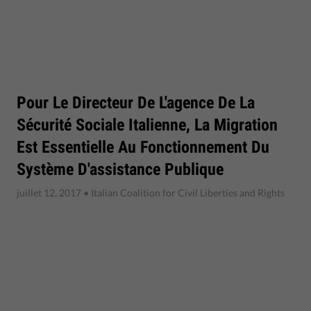
Pour Le Directeur De L'agence De La
Sécurité Sociale Italienne, La Migration
Est Essentielle Au Fonctionnement Du
Système D'assistance Publique
juillet 12, 2017
• Italian Coalition for Civil Liberties and Rights