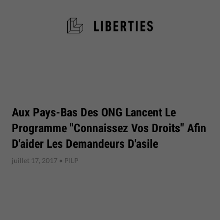
Aux Pays-Bas Des ONG Lancent Le
Programme "Connaissez Vos Droits" Afin
D'aider Les Demandeurs D'asile
juillet 17, 2017
• PILP