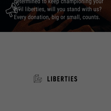
determined to keep championing your
civil liberties, will you stand with us?
Every donation, big or small, counts.