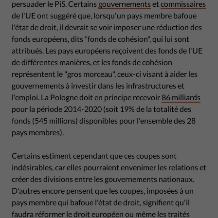
persuader le PiS. Certains
gouvernements
et
commissaires
de l'UE ont suggéré que, lorsqu'un pays membre bafoue
l'état de droit, il devrait se voir imposer une réduction des
fonds européens, dits "fonds de cohésion", qui lui sont
attribués. Les pays européens reçoivent des fonds de l'UE
de différentes manières, et les fonds de cohésion
représentent le "gros morceau", ceux-ci visant à aider les
gouvernements à investir dans les infrastructures et
l'emploi. La Pologne doit en principe recevoir
86 milliards
pour la période 2014-2020 (soit 19% de la totalité des
fonds (545 millions) disponibles pour l'ensemble des 28
pays membres).
Certains estiment cependant que ces coupes sont
indésirables, car elles pourraient envenimer les relations et
créer des divisions entre les gouvernements nationaux.
D'autres encore pensent que les coupes, imposées à un
pays membre qui bafoue l'état de droit, signifient qu'il
faudra réformer le droit européen ou même les traités