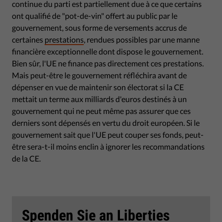
continue du parti est partiellement due à ce que certains
ont qualifié de "pot-de-vin" offert au public par le
gouvernement, sous forme de versements accrus de
certaines
prestations
, rendues possibles par une manne
financière exceptionnelle dont dispose le gouvernement.
Bien sûr, l'UE ne finance pas directement ces prestations.
Mais peut-être le gouvernement réfléchira avant de
dépenser en vue de maintenir son électorat si la CE
mettait un terme aux milliards d'euros destinés à un
gouvernement qui ne peut même pas assurer que ces
derniers sont dépensés en vertu du droit européen. Si le
gouvernement sait que l'UE peut couper ses fonds, peut-
être sera-t-il moins enclin à ignorer les recommandations
de la CE.
Spenden Sie an Liberties