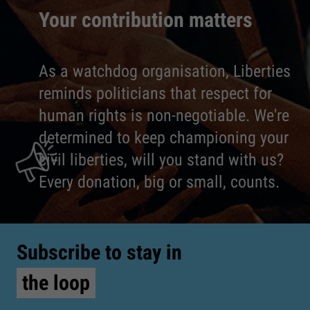
Your contribution matters
As a watchdog organisation, Liberties
reminds politicians that respect for
human rights is non-negotiable. We're
determined to keep championing your
civil liberties, will you stand with us?
Every donation, big or small, counts.
Subscribe to stay in
the loop