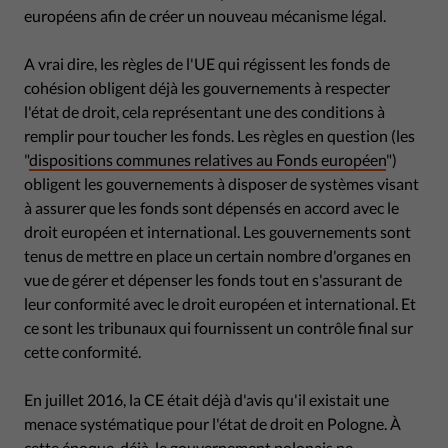
européens afin de créer un nouveau mécanisme légal.
A vrai dire, les règles de l'UE qui régissent les fonds de
cohésion obligent déjà les gouvernements à respecter
l'état de droit, cela représentant une des conditions à
remplir pour toucher les fonds. Les règles en question (les
"
dispositions communes relatives au Fonds européen
")
obligent les gouvernements à disposer de systèmes visant
à assurer que les fonds sont dépensés en accord avec le
droit européen et international. Les gouvernements sont
tenus de mettre en place un certain nombre d'organes en
vue de gérer et dépenser les fonds tout en s'assurant de
leur conformité avec le droit européen et international. Et
ce sont les tribunaux qui fournissent un contrôle final sur
cette conformité.
En juillet 2016, la CE était déjà d'avis qu'il existait une
menace systématique pour l'état de droit en Pologne. À
cette époque, déjà, le gouvernement polonais ne