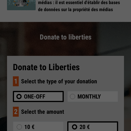
médias : il est essentiel d'établir des bases
de données sur la propriété des médias
Donate to liberties
Donate to Liberties
1
Select the type of your donation
ONE-OFF
MONTHLY
2
Select the amount
10 €
20 €