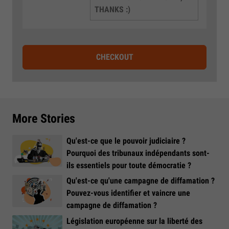
THANKS :)
CHECKOUT
More Stories
Qu'est-ce que le pouvoir judiciaire ?
Pourquoi des tribunaux indépendants sont-
ils essentiels pour toute démocratie ?
Qu'est-ce qu'une campagne de diffamation ?
Pouvez-vous identifier et vaincre une
campagne de diffamation ?
Législation européenne sur la liberté des