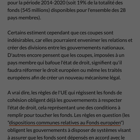
pour la période 2014-2020 (soit 19% de la totalité des
fonds (545 millions) disponibles pour l'ensemble des 28
pays membres).
Certains estiment cependant que ces coupes sont
indésirables, car elles pourraient envenimer les relations et
créer des divisions entre les gouvernements nationaux.
D'autres encore pensent que les coupes, imposées à un
pays membre qui bafoue l'état de droit, signifient qu'il
faudra réformer le droit européen ou même les traités
européens afin de créer un nouveau mécanisme légal.
A vrai dire, les règles de l'UE qui régissent les fonds de
cohésion obligent déjà les gouvernements à respecter
l'état de droit, cela représentant une des conditions à
remplir pour toucher les fonds. Les règles en question (les
"
dispositions communes relatives au Fonds européen
")
obligent les gouvernements à disposer de systèmes visant
à assurer que les fonds sont dépensés en accord avec le