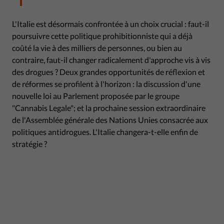
L'Italie est désormais confrontée à un choix crucial : faut-il
poursuivre cette politique prohibitionniste qui a déjà
coûté la vie à des milliers de personnes, ou bien au
contraire, faut-il changer radicalement d'approche vis à vis
des drogues ? Deux grandes opportunités de réflexion et
de réformes se profilent à l'horizon : la discussion d'une
nouvelle loi au Parlement proposée par le groupe
"Cannabis Legale"; et la prochaine session extraordinaire
de l'Assemblée générale des Nations Unies consacrée aux
politiques antidrogues. L'Italie changera-t-elle enfin de
stratégie ?