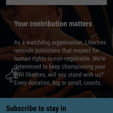
Your contribution matters
As a watchdog organisation, Liberties
reminds politicians that respect for
human rights is non-negotiable. We're
determined to keep championing your
civil liberties, will you stand with us?
Every donation, big or small, counts.
Subscribe to stay in