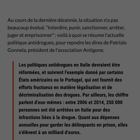
Au cours de la dernière décennie, la situation n'a pas
beaucoup évolué. "Interdire, punir, sanctionner, arrêter,
juger et emprisonner" : voilà à quoi se résume l'actuelle
politique antidrogues, pour repndre les dires de Patrizio
Gonnela, président de l'association Antigone.
Les politiques antidrogues en Italie devraient être
réformées, et suivrent l'exemple donné par certains
États américains ou le Portugal, qui ont fournit des
efforts fructueux en matière légalisation et de
décriminalisation des drogues. Par ailleurs, les chiffre
parlent d'eux-mêmes : entre 2006 et 2014, 250 000
personnes ont été arrêtées en Italie pour des
infractions liées à la drogue. Quant aux dépenses
annuelles pour garder les délinquants en prison, elles
s'élèvent à un milliard d'euros.