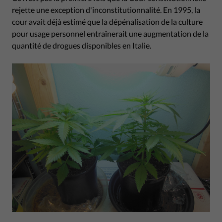
rejette une exception d'inconstitutionnalité. En 1995, la
cour avait déjà estimé que la dépénalisation de la culture
pour usage personnel entraînerait une augmentation de la
quantité de drogues disponibles en Italie.