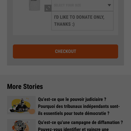
I'D LIKE TO DONATE ONLY,
THANKS :)
CHECKOUT
More Stories
Qu'est-ce que le pouvoir judiciaire ?
Pourquoi des tribunaux indépendants sont-
ils essentiels pour toute démocratie ?
Qu'est-ce qu'une campagne de diffamation ?
Pouvez-vous identifier et vaincre une