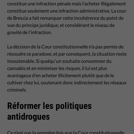
constitue une infraction pénale mais l'acheter illégalement
constitue seulement une infraction administrative. La cour
de Brescia a fait remarquer cette incohérence du point de
vue du principe juridique, et considérant le niveau de
gravité de l'infraction.
La décision de la Cour constitutionnelle n'a pas permis de
résoudre ce paradoxe, et par conséquent, la situation reste
insoutenable. Si quelqu'un souhaite consommer du
cannabis et en minimiser les risques, il lui est plus
avantageux d'en acheter illicitement plutôt que de le
cultiver chez lui, soutenant donc indirectement les réseaux
criminels.
Réformer les politiques
antidrogues
Ce n'est pas la première fois que la Cour constitutionnelle