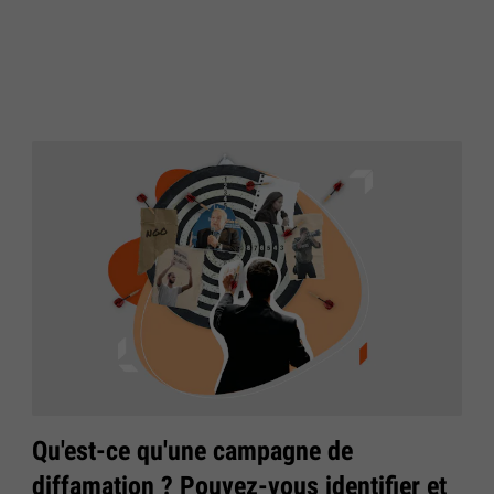
Qu'est-ce qu'une campagne de
diffamation ? Pouvez-vous identifier et