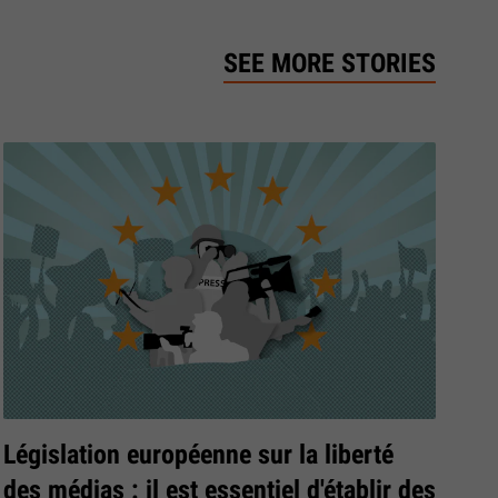
SEE MORE STORIES
Législation européenne sur la liberté
des médias : il est essentiel d'établir des