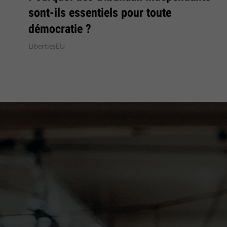
sont-ils essentiels pour toute
démocratie ?
LibertiesEU