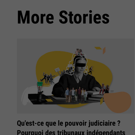
More Stories
Qu'est-ce que le pouvoir judiciaire ?
Pourquoi des tribunaux indépendants