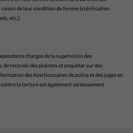
raison de leur condition de femme (stérilisation
ls, etc.).
indépendante chargée de la supervision des
, de recevoir des plaintes et enquêter sur des
a formation des fonctionnaires de police et des juges en
e contre la torture est également sérieusement