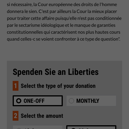
si nécessaire, la Cour européenne des droits de l'homme
donnera le sien. C'est par ailleurs la Cour la mieux placer
pour traiter cette affaire puisqu'elle n'est pas conditionnée
par le sectarisme idéologique et le manque de garanties
constitutionnelles qui caractérisent nos plus hautes cours
quand celles-c se voient confronter à ce type de question".
Spenden Sie an Liberties
1
Select the type of your donation
ONE-OFF
MONTHLY
2
Select the amount