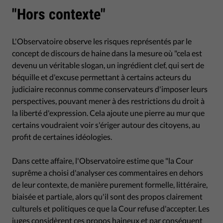
"Hors contexte"
L'Observatoire observe les risques représentés par le
concept de discours de haine dans la mesure où "cela est
devenu un véritable slogan, un ingrédient clef, qui sert de
béquille et d'excuse permettant à certains acteurs du
judiciaire reconnus comme conservateurs d'imposer leurs
perspectives, pouvant mener à des restrictions du droit à
la liberté d'expression. Cela ajoute une pierre au mur que
certains voudraient voir s'ériger autour des citoyens, au
profit de certaines idéologies.
Dans cette affaire, l'Observatoire estime que "la Cour
suprême a choisi d'analyser ces commentaires en dehors
de leur contexte, de manière purement formelle, littéraire,
biaisée et partiale, alors qu'il sont des propos clairement
culturels et politiques ce que la Cour refuse d'accepter. Les
juges considèrent ces propos haineux et par conséquent