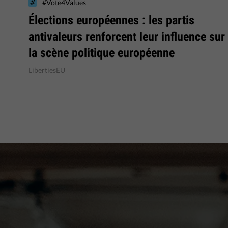
#Vote4Values
Élections européennes : les partis
antivaleurs renforcent leur influence sur
la scène politique européenne
LibertiesEU