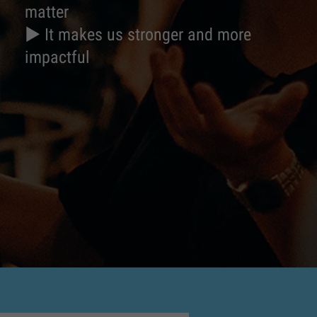
matter
► It makes us stronger and more
impactful