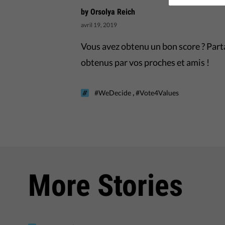
by Orsolya Reich
avril 19, 2019
Vous avez obtenu un bon score ? Part
obtenus par vos proches et amis !
,
#WeDecide
#Vote4Values
More Stories