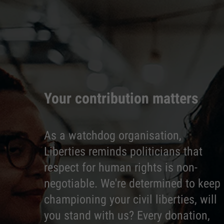
Your contribution matters
As a watchdog organisation,
Liberties reminds politicians that
respect for human rights is non-
negotiable. We're determined to keep
championing your civil liberties, will
you stand with us? Every donation,