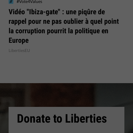
#Vote4Values
Vidéo "Ibiza-gate" : une piqûre de
rappel pour ne pas oublier à quel point
la corruption pourrit la politique en
Europe
LibertiesEU
Donate to Liberties