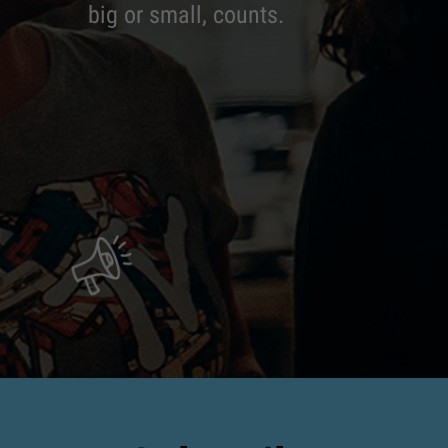
big or small, counts.