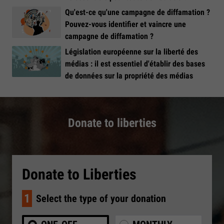
Qu'est-ce qu'une campagne de diffamation ?
Pouvez-vous identifier et vaincre une
campagne de diffamation ?
Législation européenne sur la liberté des
médias : il est essentiel d'établir des bases
de données sur la propriété des médias
Donate to liberties
Donate to Liberties
1
Select the type of your donation