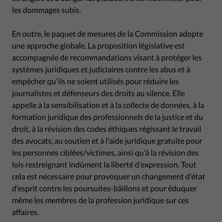
les dommages subis.
En outre, le paquet de mesures de la Commission adopte
une approche globale. La proposition législative est
accompagnée de recommandations visant à protéger les
systèmes juridiques et judiciaires contre les abus et à
empêcher qu'ils ne soient utilisés pour réduire les
journalistes et défenseurs des droits au silence. Elle
appelle à la sensibilisation et à la collecte de données, à la
formation juridique des professionnels de la justice et du
droit, à la révision des codes éthiques régissant le travail
des avocats, au soutien et à l'aide juridique gratuite pour
les personnes ciblées/victimes, ainsi qu'à la révision des
lois restreignant indûment la liberté d'expression. Tout
cela est nécessaire pour provoquer un changement d'état
d'esprit contre les poursuites-bâillons et pour éduquer
même les membres de la profession juridique sur ces
affaires.