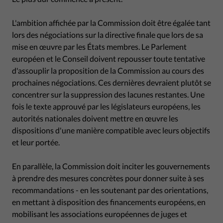
L'ambition affichée par la Commission doit être égalée tant
lors des négociations sur la directive finale que lors de sa
mise en œuvre par les États membres. Le Parlement
européen et le Conseil doivent repousser toute tentative
d'assouplir la proposition de la Commission au cours des
prochaines négociations. Ces dernières devraient plutôt se
concentrer sur la suppression des lacunes restantes. Une
fois le texte approuvé par les législateurs européens, les
autorités nationales doivent mettre en œuvre les
dispositions d'une manière compatible avec leurs objectifs
et leur portée.
En parallèle, la Commission doit inciter les gouvernements
à prendre des mesures concrètes pour donner suite à ses
recommandations - en les soutenant par des orientations,
en mettant à disposition des financements européens, en
mobilisant les associations européennes de juges et