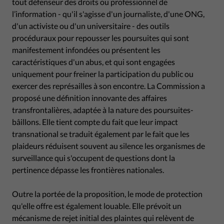
tout défenseur des droits ou professionnel de
l’information - qu'il s'agisse d'un journaliste, d'une ONG,
d'un activiste ou d'un universitaire - des outils
procéduraux pour repousser les poursuites qui sont
manifestement infondées ou présentent les
caractéristiques d'un abus, et qui sont engagées
uniquement pour freiner la participation du public ou
exercer des représailles à son encontre. La Commission a
proposé une définition innovante des affaires
transfrontalières, adaptée à la nature des poursuites-
bâillons. Elle tient compte du fait que leur impact
transnational se traduit également par le fait que les
plaideurs réduisent souvent au silence les organismes de
surveillance qui s'occupent de questions dont la
pertinence dépasse les frontières nationales.
Outre la portée de la proposition, le mode de protection
qu'elle offre est également louable. Elle prévoit un
mécanisme de rejet initial des plaintes qui relèvent de