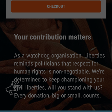
CHECKOUT
Your contribution matters
As a watchdog organisation, Liberties
reminds politicians that respect for
human rights is non-negotiable. We're
determined to keep championing your
civil liberties, will you stand with us?
Every donation, big or small, counts.