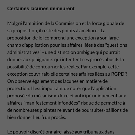
Certaines lacunes demeurent
Malgré l'ambition de la Commission et la force globale de
sa proposition, il reste des points à améliorer. La
proposition de loi comprend une exception à son large
champ d'application pour les affaires liées à des "questions
administratives" - une distinction ambiguë qui pourrait
donner aux plaignants qui intentent ces procès abusifs la
possibilité de contourner les règles. Par exemple, cette
exception couvrirait-elle certaines affaires liées au RGPD ?
On observe également des lacunes en matière de
protection. Il est important de noter que l'application
proposée du mécanisme de rejet anticipé uniquement aux
affaires "manifestement infondées" risque de permettre à
de nombreuses plaintes relevant de poursuites-bâillons de
bien donner lieu à un procès.
Le pouvoir discrétionnaire laissé aux tribunaux dans