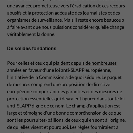
une avancée prometteuse vers l'éradication de ces recours
abusifs et la protection adéquate des journalistes et des
organismes de surveillance. Mais il reste encore beaucoup
à faire avant que nous puissions considérer qu'elle change
véritablement la donne.
De solides fondations
Pour celles et ceux qui
plaident depuis de nombreuses
années en faveur d'une loi anti-SLAPP européenne
,
l'initiative de la Commission a de quoi séduire. Le paquet
de mesures comprend une proposition de directive
européenne comportant des garanties et des mesures de
protection essentielles qui devraient figurer dans toute loi
anti-SLAPP digne de ce nom. Le champ d'application est
large et témoigne d'une bonne compréhension de ce que
sont les poursuites-bâillons, de ceux qui en sont à l'origine,
de qui elles visent et pourquoi. Les règles fourniraient à