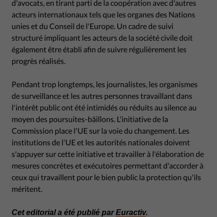
d'avocats, en tirant parti de la coopération avec d'autres
acteurs internationaux tels que les organes des Nations
unies et du Conseil de l'Europe. Un cadre de suivi
structuré impliquant les acteurs de la société civile doit
également être établi afin de suivre régulièrement les
progrès réalisés.
Pendant trop longtemps, les journalistes, les organismes
de surveillance et les autres personnes travaillant dans
l'intérêt public ont été intimidés ou réduits au silence au
moyen des poursuites-bâillons. L'initiative de la
Commission place l'UE sur la voie du changement. Les
institutions de l'UE et les autorités nationales doivent
s'appuyer sur cette initiative et travailler à l'élaboration de
mesures concrètes et exécutoires permettant d'accorder à
ceux qui travaillent pour le bien public la protection qu'ils
méritent.
Cet editorial a été publié par
Euractiv
.