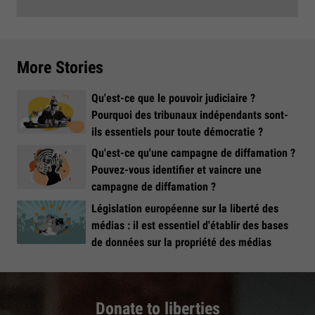
More Stories
Qu'est-ce que le pouvoir judiciaire ?
Pourquoi des tribunaux indépendants sont-
ils essentiels pour toute démocratie ?
Qu'est-ce qu'une campagne de diffamation ?
Pouvez-vous identifier et vaincre une
campagne de diffamation ?
Législation européenne sur la liberté des
médias : il est essentiel d'établir des bases
de données sur la propriété des médias
Donate to liberties