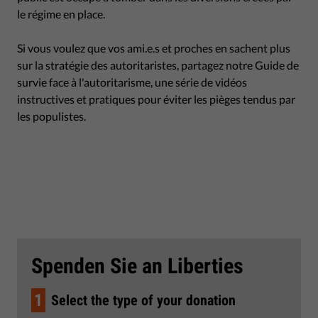
le régime en place.
Si vous voulez que vos ami.e.s et proches en sachent plus
sur la stratégie des autoritaristes, partagez notre Guide de
survie face à l'autoritarisme, une série de vidéos
instructives et pratiques pour éviter les pièges tendus par
les populistes.
Spenden Sie an Liberties
1
Select the type of your donation