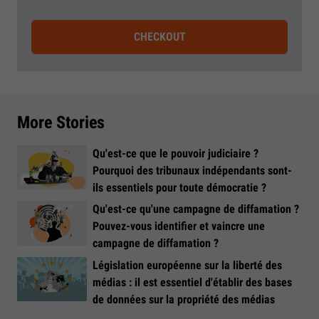
CHECKOUT
More Stories
Qu'est-ce que le pouvoir judiciaire ?
Pourquoi des tribunaux indépendants sont-
ils essentiels pour toute démocratie ?
Qu'est-ce qu'une campagne de diffamation ?
Pouvez-vous identifier et vaincre une
campagne de diffamation ?
Législation européenne sur la liberté des
médias : il est essentiel d'établir des bases
de données sur la propriété des médias