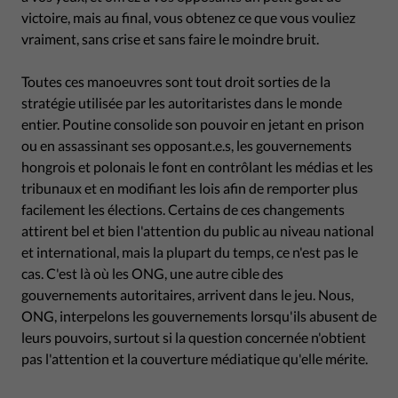
victoire, mais au final, vous obtenez ce que vous vouliez
vraiment, sans crise et sans faire le moindre bruit.
Toutes ces manoeuvres sont tout droit sorties de la
stratégie utilisée par les autoritaristes dans le monde
entier. Poutine consolide son pouvoir en jetant en prison
ou en assassinant ses opposant.e.s, les gouvernements
hongrois et polonais le font en contrôlant les médias et les
tribunaux et en modifiant les lois afin de remporter plus
facilement les élections. Certains de ces changements
attirent bel et bien l'attention du public au niveau national
et international, mais la plupart du temps, ce n'est pas le
cas. C'est là où les ONG, une autre cible des
gouvernements autoritaires, arrivent dans le jeu. Nous,
ONG, interpelons les gouvernements lorsqu'ils abusent de
leurs pouvoirs, surtout si la question concernée n'obtient
pas l'attention et la couverture médiatique qu'elle mérite.