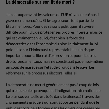
La démocratie sur son lit de mort ?
Jamais auparavant les valeurs de l'UE n'avaient été aussi
gravement menacées. Et les agresseurs font partie des
États membres. Pour des raisons politiques, il s'avère
difficile pour l'UE de protéger ses propres intérêts, mais ce
qui est vraiment en jeu ici, c'est bien la force des
démocraties dans l'ensemble du bloc. Initialement, la loi
polonaise sur l'Holocaust représentait bien un risque
important pour la liberté d'expression et pour d'autres
droits fondamentaux, mais ne constituait pas en soi-même
un coup de massue sur l'état de droit dans le pays. Les
réformes sur le processus électoral, elles, si.
La démocratie ne meurt généralement pas à coup de lois
qui à elles seules provoquent l'indignation internationale.
Le plus souvent, elle est tuée dans le silence, à travers des
changements graduels qui sont apportés pendant que le
public est occupé à tomber dans les diversions créées par