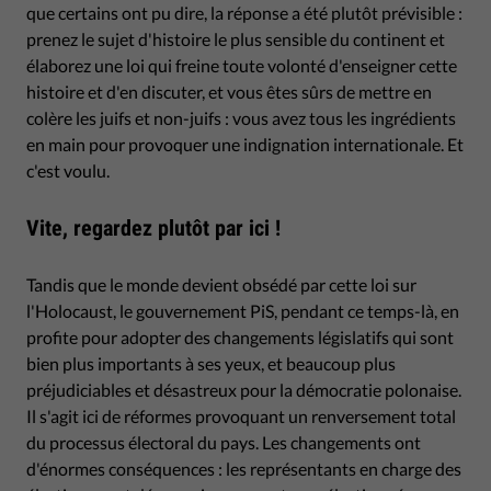
que certains ont pu dire, la réponse a été plutôt prévisible :
prenez le sujet d'histoire le plus sensible du continent et
élaborez une loi qui freine toute volonté d'enseigner cette
histoire et d'en discuter, et vous êtes sûrs de mettre en
colère les juifs et non-juifs : vous avez tous les ingrédients
en main pour provoquer une indignation internationale. Et
c'est voulu.
Vite, regardez plutôt par ici !
Tandis que le monde devient obsédé par cette loi sur
l'Holocaust, le gouvernement PiS, pendant ce temps-là, en
profite pour adopter des changements législatifs qui sont
bien plus importants à ses yeux, et beaucoup plus
préjudiciables et désastreux pour la démocratie polonaise.
Il s'agit ici de réformes provoquant un renversement total
du processus électoral du pays. Les changements ont
d'énormes conséquences : les représentants en charge des