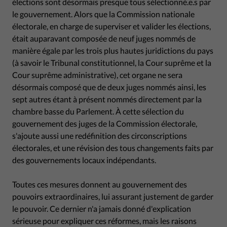
élections sont désormais presque tous sélectionné.e.s par
le gouvernement. Alors que la Commission nationale
électorale, en charge de superviser et valider les élections,
était auparavant composée de neuf juges nommés de
manière égale par les trois plus hautes juridictions du pays
(à savoir le Tribunal constitutionnel, la Cour suprême et la
Cour suprême administrative), cet organe ne sera
désormais composé que de deux juges nommés ainsi, les
sept autres étant à présent nommés directement par la
chambre basse du Parlement. À cette sélection du
gouvernement des juges de la Commission électorale,
s'ajoute aussi une redéfinition des circonscriptions
électorales, et une révision des tous changements faits par
des gouvernements locaux indépendants.
Toutes ces mesures donnent au gouvernement des
pouvoirs extraordinaires, lui assurant justement de garder
le pouvoir. Ce dernier n'a jamais donné d'explication
sérieuse pour expliquer ces réformes, mais les raisons