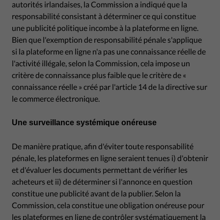
autorités irlandaises, la Commission a indiqué que la
responsabilité consistant à déterminer ce qui constitue
une publicité politique incombe à la plateforme en ligne.
Bien que l'exemption de responsabilité pénale s'applique
si la plateforme en ligne n'a pas une connaissance réelle de
l'activité illégale, selon la Commission, cela impose un
critère de connaissance plus faible que le critère de «
connaissance réelle » créé par l'article 14 de la directive sur
le commerce électronique.
Une surveillance systémique onéreuse
De manière pratique, afin d'éviter toute responsabilité
pénale, les plateformes en ligne seraient tenues i) d'obtenir
et d'évaluer les documents permettant de vérifier les
acheteurs et ii) de déterminer si l'annonce en question
constitue une publicité avant de la publier. Selon la
Commission, cela constitue une obligation onéreuse pour
les plateformes en ligne de contrôler systématiquement la