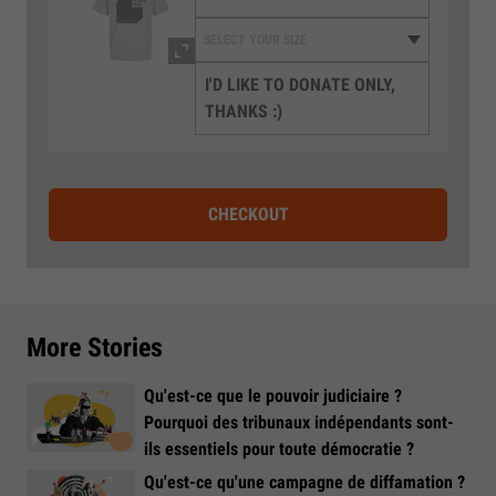
I'D LIKE TO DONATE ONLY,
THANKS :)
CHECKOUT
More Stories
Qu'est-ce que le pouvoir judiciaire ?
Pourquoi des tribunaux indépendants sont-
ils essentiels pour toute démocratie ?
Qu'est-ce qu'une campagne de diffamation ?