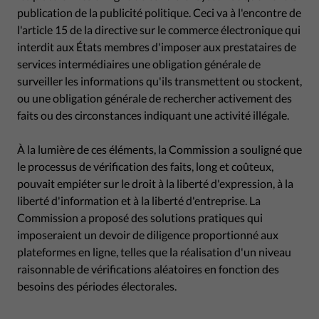
publication de la publicité politique. Ceci va à l'encontre de
l'article 15 de la directive sur le commerce électronique qui
interdit aux États membres d'imposer aux prestataires de
services intermédiaires une obligation générale de
surveiller les informations qu'ils transmettent ou stockent,
ou une obligation générale de rechercher activement des
faits ou des circonstances indiquant une activité illégale.
À la lumière de ces éléments, la Commission a souligné que
le processus de vérification des faits, long et coûteux,
pouvait empiéter sur le droit à la liberté d'expression, à la
liberté d'information et à la liberté d'entreprise. La
Commission a proposé des solutions pratiques qui
imposeraient un devoir de diligence proportionné aux
plateformes en ligne, telles que la réalisation d'un niveau
raisonnable de vérifications aléatoires en fonction des
besoins des périodes électorales.