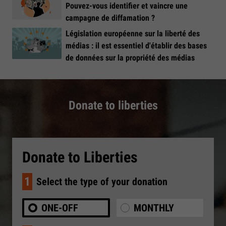
Pouvez-vous identifier et vaincre une
campagne de diffamation ?
Législation européenne sur la liberté des
médias : il est essentiel d'établir des bases
de données sur la propriété des médias
Donate to liberties
Donate to Liberties
1
Select the type of your donation
ONE-OFF
MONTHLY