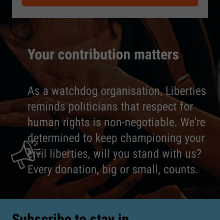
Your contribution matters
As a watchdog organisation, Liberties
reminds politicians that respect for
human rights is non-negotiable. We're
determined to keep championing your
civil liberties, will you stand with us?
Every donation, big or small, counts.
Subscribe to stay in