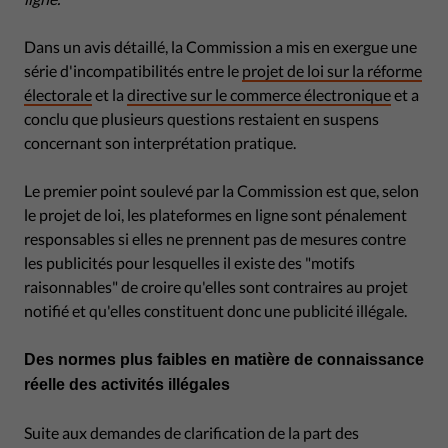
Dans un avis détaillé, la Commission a mis en exergue une
série d'incompatibilités entre le
projet de loi sur la réforme
électorale
et la
directive sur le commerce électronique
et a
conclu que plusieurs questions restaient en suspens
concernant son interprétation pratique.
Le premier point soulevé par la Commission est que, selon
le projet de loi, les plateformes en ligne sont pénalement
responsables si elles ne prennent pas de mesures contre
les publicités pour lesquelles il existe des "motifs
raisonnables" de croire qu'elles sont contraires au projet
notifié et qu'elles constituent donc une publicité illégale.
Des normes plus faibles en matière de connaissance
réelle des activités illégales
Suite aux demandes de clarification de la part des