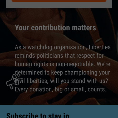
Your contribution matters
As a watchdog organisation, Liberties
reminds politicians that respect for
human rights is non-negotiable. We're
determined to keep championing your
civil liberties, will you stand with us?
Every donation, big or small, counts.
Subscribe to stay in