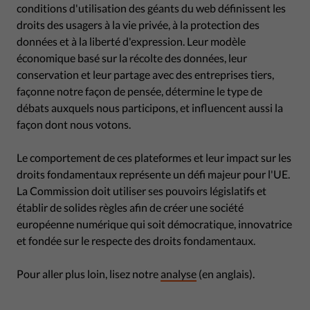
conditions d'utilisation des géants du web définissent les
droits des usagers à la vie privée, à la protection des
données et à la liberté d'expression. Leur modèle
économique basé sur la récolte des données, leur
conservation et leur partage avec des entreprises tiers,
façonne notre façon de pensée, détermine le type de
débats auxquels nous participons, et influencent aussi la
façon dont nous votons.
Le comportement de ces plateformes et leur impact sur les
droits fondamentaux représente un défi majeur pour l'UE.
La Commission doit utiliser ses pouvoirs législatifs et
établir de solides règles afin de créer une société
européenne numérique qui soit démocratique, innovatrice
et fondée sur le respecte des droits fondamentaux.
Pour aller plus loin, lisez notre
analyse
(en anglais).