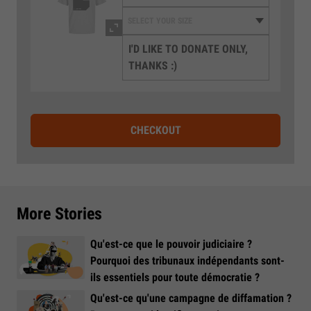
I'D LIKE TO DONATE ONLY,
THANKS :)
CHECKOUT
More Stories
Qu'est-ce que le pouvoir judiciaire ?
Pourquoi des tribunaux indépendants sont-
ils essentiels pour toute démocratie ?
Qu'est-ce qu'une campagne de diffamation ?