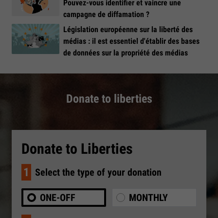
Pouvez-vous identifier et vaincre une
campagne de diffamation ?
Législation européenne sur la liberté des
médias : il est essentiel d'établir des bases
de données sur la propriété des médias
Donate to liberties
Donate to Liberties
1
Select the type of your donation
ONE-OFF
MONTHLY