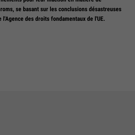
roms, se basant sur les conclusions désastreuses
e l'Agence des droits fondamentaux de l'UE.