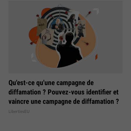
Qu'est-ce qu'une campagne de
diffamation ? Pouvez-vous identifier et
vaincre une campagne de diffamation ?
LibertiesEU