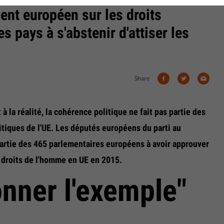
ent européen sur les droits
 pays à s'abstenir d'attiser les
Share
à la réalité, la cohérence politique ne fait pas partie des
iques de l'UE. Les députés européens du parti au
partie des 465 parlementaires européens à avoir approuver
s droits de l'homme en UE en 2015.
onner l'exemple"