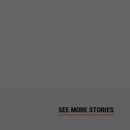
SEE MORE STORIES