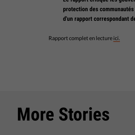
protection des communautés 
d'un rapport correspondant d
Rapport complet en lecture
ici.
More Stories