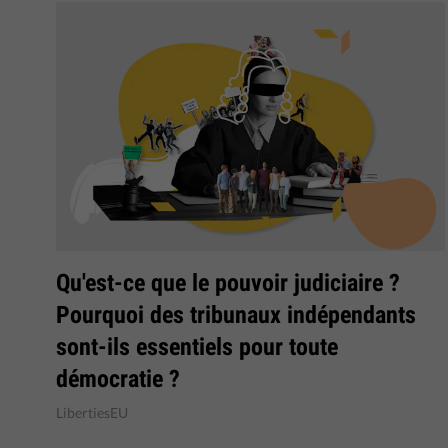
Qu'est-ce que le pouvoir judiciaire ?
Pourquoi des tribunaux indépendants
sont-ils essentiels pour toute
démocratie ?
LibertiesEU