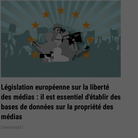
Législation européenne sur la liberté
des médias : il est essentiel d'établir des
bases de données sur la propriété des
médias
LibertiesEU