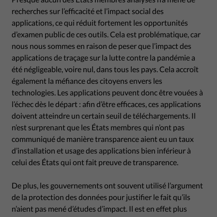
recherches sur l’efficacité et l’impact social des
applications, ce qui réduit fortement les opportunités
d’examen public de ces outils. Cela est problématique, car
nous nous sommes en raison de peser que l’impact des
applications de traçage sur la lutte contre la pandémie a
été négligeable, voire nul, dans tous les pays. Cela accroît
également la méfiance des citoyens envers les
technologies. Les applications peuvent donc être vouées à
l’échec dès le départ : afin d’être efficaces, ces applications
doivent atteindre un certain seuil de téléchargements. Il
n’est surprenant que les États membres qui n’ont pas
communiqué de manière transparence aient eu un taux
d’installation et usage des applications bien inférieur à
celui des États qui ont fait preuve de transparence.
De plus, les gouvernements ont souvent utilisé l’argument
de la protection des données pour justifier le fait qu’ils
n’aient pas mené d’études d’impact. Il est en effet plus