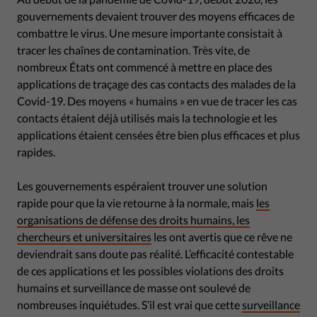
gouvernements devaient trouver des moyens efficaces de
combattre le virus. Une mesure importante consistait à
tracer les chaînes de contamination. Très vite, de
nombreux États ont commencé à mettre en place des
applications de traçage des cas contacts des malades de la
Covid-19. Des moyens « humains » en vue de tracer les cas
contacts étaient déjà utilisés mais la technologie et les
applications étaient censées être bien plus efficaces et plus
rapides.
Les gouvernements espéraient trouver une solution
rapide pour que la vie retourne à la normale, mais
les
organisations de défense des droits humains, les
chercheurs et universitaires
les ont avertis que ce rêve ne
deviendrait sans doute pas réalité. L’efficacité contestable
de ces applications et les possibles violations des droits
humains et surveillance de masse ont soulevé de
nombreuses inquiétudes. S’il est vrai que cette
surveillance