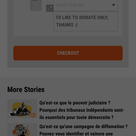
I'D LIKE TO DONATE ONLY,
THANKS :)
CHECKOUT
More Stories
Qu'est-ce que le pouvoir judiciaire ?
Pourquoi des tribunaux indépendants sont-
ils essentiels pour toute démocratie ?
Qu'est-ce qu'une campagne de diffamation ?
Pouvez-vous identifier et vaincre une