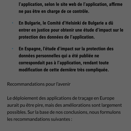
l’application, selon le site web de l’application, affirme
ne pas être en charge de ce contrôle.
En Bulgarie, le Comité d’Helsinki de Bulgarie a dû
entrer en justice pour obtenir une étude d’impact sur le
protection des données de l’application.
En Espagne, l’étude d’impact sur la protection des
données personnelles qui a été publiée ne
correspondait pas à l’application, rendant toute
modification de cette dernière très compliquée.
Recommandations pour l’avenir
Le déploiement des applications de traçage en Europe
aurait pu être pire, mais des améliorations sont largement
possibles. Sur la base de nos conclusions, nous formulons
les recommandations suivantes :