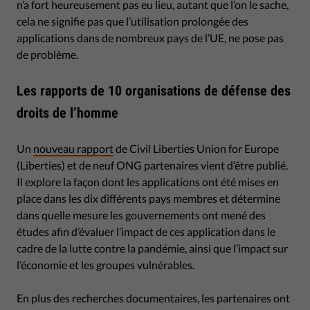
n’a fort heureusement pas eu lieu, autant que l’on le sache,
cela ne signifie pas que l’utilisation prolongée des
applications dans de nombreux pays de l’UE, ne pose pas
de problème.
Les rapports de 10 organisations de défense des
droits de l’homme
Un
nouveau rapport
de Civil Liberties Union for Europe
(Liberties) et de neuf ONG partenaires vient d’être publié.
Il explore la façon dont les applications ont été mises en
place dans les dix différents pays membres et détermine
dans quelle mesure les gouvernements ont mené des
études afin d’évaluer l’impact de ces application dans le
cadre de la lutte contre la pandémie, ainsi que l’impact sur
l’économie et les groupes vulnérables.
En plus des recherches documentaires, les partenaires ont