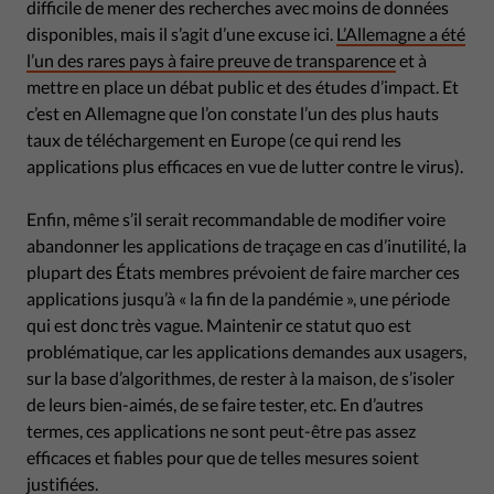
difficile de mener des recherches avec moins de données
disponibles, mais il s’agit d’une excuse ici.
L’Allemagne a été
l’un des rares pays à faire preuve de transparence
et à
mettre en place un débat public et des études d’impact. Et
c’est en Allemagne que l’on constate l’un des plus hauts
taux de téléchargement en Europe (ce qui rend les
applications plus efficaces en vue de lutter contre le virus).
Enfin, même s’il serait recommandable de modifier voire
abandonner les applications de traçage en cas d’inutilité, la
plupart des États membres prévoient de faire marcher ces
applications jusqu’à « la fin de la pandémie », une période
qui est donc très vague. Maintenir ce statut quo est
problématique, car les applications demandes aux usagers,
sur la base d’algorithmes, de rester à la maison, de s’isoler
de leurs bien-aimés, de se faire tester, etc. En d’autres
termes, ces applications ne sont peut-être pas assez
efficaces et fiables pour que de telles mesures soient
justifiées.