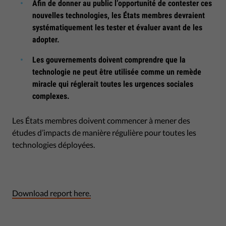
Afin de donner au public l’opportunité de contester ces
nouvelles technologies, les États membres devraient
systématiquement les tester et évaluer avant de les
adopter.
Les gouvernements doivent comprendre que la
technologie ne peut être utilisée comme un remède
miracle qui réglerait toutes les urgences sociales
complexes.
Les États membres doivent commencer à mener des
études d’impacts de manière régulière pour toutes les
technologies déployées.
Download report here.