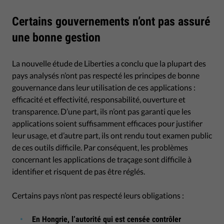
Certains gouvernements n’ont pas assuré
une bonne gestion
La nouvelle étude de Liberties a conclu que la plupart des
pays analysés n’ont pas respecté les principes de bonne
gouvernance dans leur utilisation de ces applications :
efficacité et effectivité, responsabilité, ouverture et
transparence. D’une part, ils n’ont pas garanti que les
applications soient suffisamment efficaces pour justifier
leur usage, et d’autre part, ils ont rendu tout examen public
de ces outils difficile. Par conséquent, les problèmes
concernant les applications de traçage sont difficile à
identifier et risquent de pas être réglés.
Certains pays n’ont pas respecté leurs obligations :
En Hongrie, l’autorité qui est censée contrôler