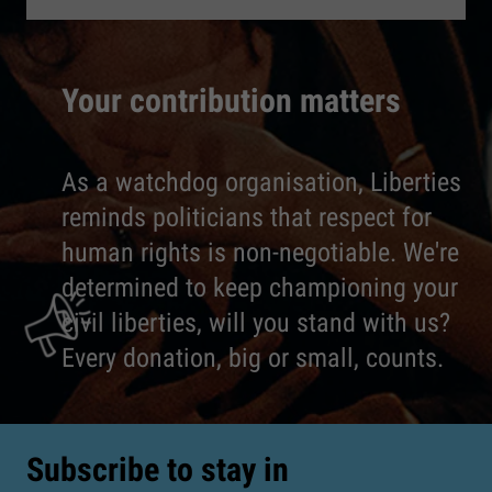
Your contribution matters
As a watchdog organisation, Liberties
reminds politicians that respect for
human rights is non-negotiable. We're
determined to keep championing your
civil liberties, will you stand with us?
Every donation, big or small, counts.
Subscribe to stay in