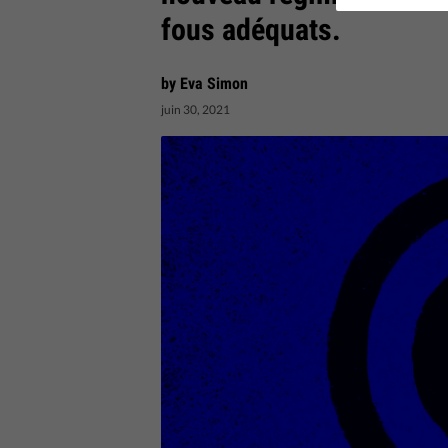
fous adéquats.
by Eva Simon
juin 30, 2021