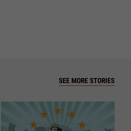
SEE MORE STORIES