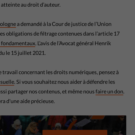
atteinte au droit d’auteur.
ologne
a demandé à la Cour de justice de l’Union
s obligations de filtrage contenues dans l’article 17
ts fondamentaux
. L’avis de l’Avocat général Henrik
 le 15 juillet 2021.
re travail concernant les droits numériques, pensez à
suelle
. Si vous souhaitez nous aider à défendre les
ssi partager nos contenus, et même nous
faire un don
.
era d'une aide précieuse.