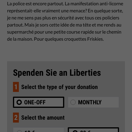
La police est encore partout. La manifestation anti-licorne
représentait-elle vraiment une menace? En quelque sorte,
je ne me sens pas plus en sécurité avec tous ces policiers
partout. Mais je sors cette idée de ma tête et me rends au
supermarché pour une petite course rapide sur le chemin
de la maison. Pour quelques croquettes Friskies.
Spenden Sie an Liberties
1
Select the type of your donation
ONE-OFF
MONTHLY
2
Select the amount