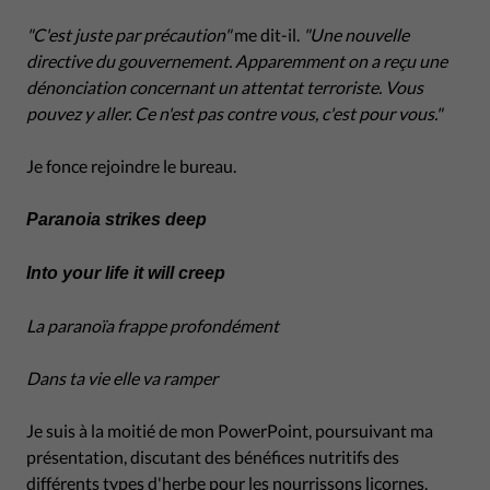
"C'est juste par précaution"
me dit-il.
"Une nouvelle
directive du gouvernement. Apparemment on a reçu une
dénonciation concernant un attentat terroriste. Vous
pouvez y aller. Ce n'est pas contre vous, c'est pour vous."
Je fonce rejoindre le bureau.
Paranoia strikes deep
Into your life it will creep
La paranoïa frappe profondément
Dans ta vie elle va ramper
Je suis à la moitié de mon PowerPoint, poursuivant ma
présentation, discutant des bénéfices nutritifs des
différents types d'herbe pour les nourrissons licornes.