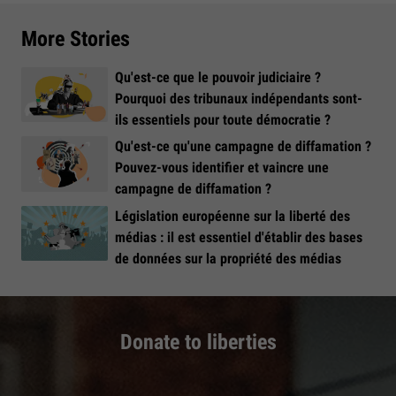
More Stories
Qu'est-ce que le pouvoir judiciaire ?
Pourquoi des tribunaux indépendants sont-
ils essentiels pour toute démocratie ?
Qu'est-ce qu'une campagne de diffamation ?
Pouvez-vous identifier et vaincre une
campagne de diffamation ?
Législation européenne sur la liberté des
médias : il est essentiel d'établir des bases
de données sur la propriété des médias
Donate to liberties