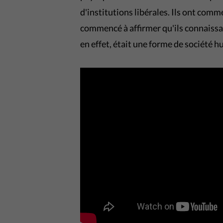
d'institutions libérales. Ils ont comm
commencé à affirmer qu'ils connaissa
en effet, était une forme de société h