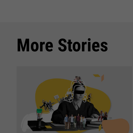
More Stories