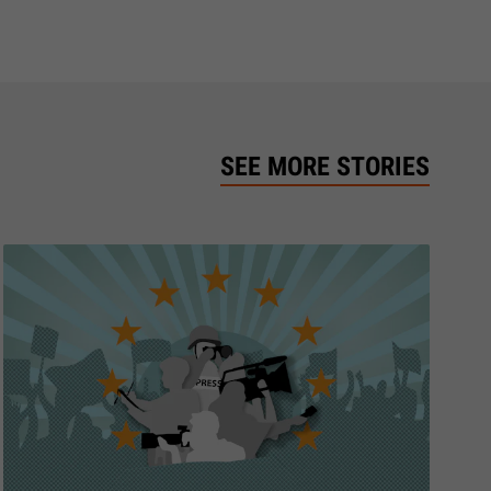
SEE MORE STORIES