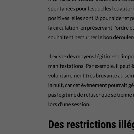
spontanées pour lesquelles les autori
positives, elles sont là pour aider et
la circulation, en préservant l'ordre 
souhaitent perturber le bon déroule
Il existe des moyens légitimes d'impo
manifestations. Par exemple, il peut ê
volontairement très bruyante au sein
la nuit, car cet évènement pourrait g
pas légitime de refuser que se tienne
lors d'une session.
Des restrictions ill