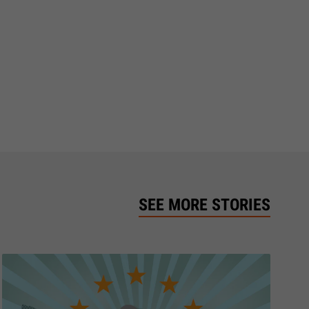
SEE MORE STORIES