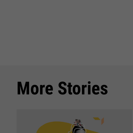
More Stories