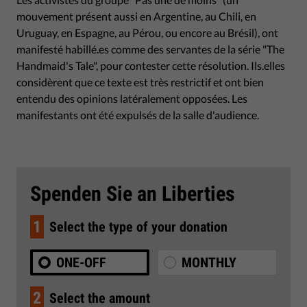
mouvement présent aussi en Argentine, au Chili, en
Uruguay, en Espagne, au Pérou, ou encore au Brésil), ont
manifesté habillé.es comme des servantes de la série "The
Handmaid's Tale", pour contester cette résolution. Ils.elles
considèrent que ce texte est très restrictif et ont bien
entendu des opinions latéralement opposées. Les
manifestants ont été expulsés de la salle d'audience.
Spenden Sie an Liberties
1
Select the type of your donation
ONE-OFF
MONTHLY
2
Select the amount