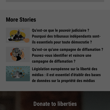
More Stories
Qu'est-ce que le pouvoir judiciaire ?
Pourquoi des tribunaux indépendants sont-
ils essentiels pour toute démocratie ?
Qu'est-ce qu'une campagne de diffamation ?
Pouvez-vous identifier et vaincre une
campagne de diffamation ?
Législation européenne sur la liberté des
médias : il est essentiel d'établir des bases
de données sur la propriété des médias
Donate to liberties