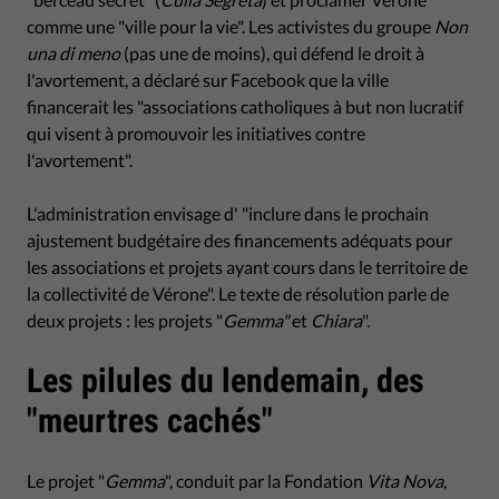
comme une "ville pour la vie". Les activistes du groupe
Non
una di meno
(pas une de moins), qui défend le droit à
l'avortement, a déclaré sur Facebook que la ville
financerait les "associations catholiques à but non lucratif
qui visent à promouvoir les initiatives contre
l'avortement".
L'administration envisage d' "inclure dans le prochain
ajustement budgétaire des financements adéquats pour
les associations et projets ayant cours dans le territoire de
la collectivité de Vérone". Le texte de résolution parle de
deux projets : les projets "
Gemma"
et
Chiara
".
Les pilules du lendemain, des
"meurtres cachés"
Le projet "
Gemma
", conduit par la Fondation
Vita Nova
,