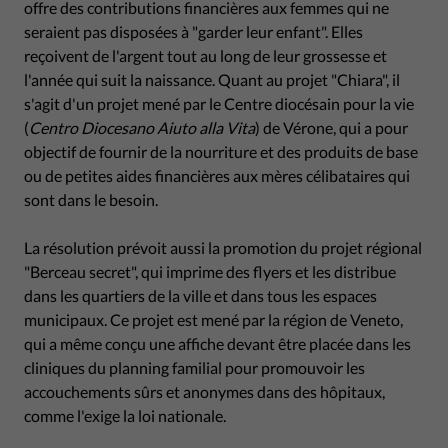
offre des contributions financières aux femmes qui ne
seraient pas disposées à "garder leur enfant". Elles
reçoivent de l'argent tout au long de leur grossesse et
l'année qui suit la naissance. Quant au projet "Chiara", il
s'agit d'un projet mené par le Centre diocésain pour la vie
(
Centro Diocesano Aiuto alla Vita
) de Vérone, qui a pour
objectif de fournir de la nourriture et des produits de base
ou de petites aides financières aux mères célibataires qui
sont dans le besoin.
La résolution prévoit aussi la promotion du projet régional
"Berceau secret", qui imprime des flyers et les distribue
dans les quartiers de la ville et dans tous les espaces
municipaux. Ce projet est mené par la région de Veneto,
qui a même conçu une affiche devant être placée dans les
cliniques du planning familial pour promouvoir les
accouchements sûrs et anonymes dans des hôpitaux,
comme l'exige la loi nationale.