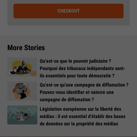
CHECKOUT
More Stories
Qu'est-ce que le pouvoir judiciaire ?
Pourquoi des tribunaux indépendants sont-
ils essentiels pour toute démocratie ?
Qu'est-ce qu'une campagne de diffamation ?
Pouvez-vous identifier et vaincre une
campagne de diffamation ?
Législation européenne sur la liberté des
médias : il est essentiel d'établir des bases
de données sur la propriété des médias