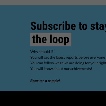
Subscribe to sta
the loop
Why should I?
You will get the latest reports before everyone 
You can follow what we are doing for your righ
You will know about our achivements!
Show me a sample!