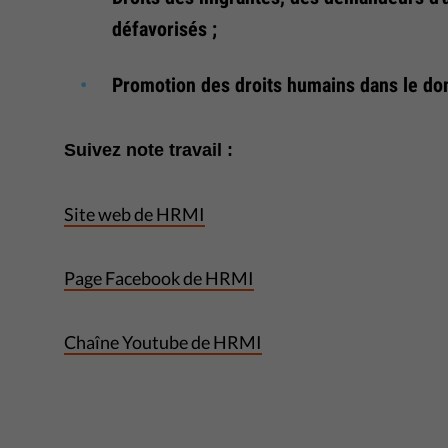
défavorisés ;
Promotion des droits humains dans le do
Suivez note travail :
Site web de HRMI
Page Facebook de HRMI
Chaîne Youtube de HRMI