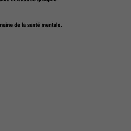
maine de la santé mentale.