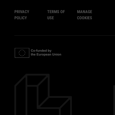
PRIVACY
TERMS OF
MANAGE
POLICY
USE
COOKIES