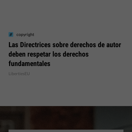
copyright
Las Directrices sobre derechos de autor
deben respetar los derechos
fundamentales
LibertiesEU