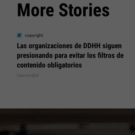
More Stories
copyright
Las organizaciones de DDHH siguen
presionando para evitar los filtros de
contenido obligatorios
LibertiesEU