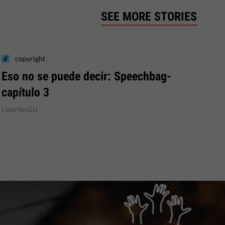
SEE MORE STORIES
copyright
Eso no se puede decir: Speechbag-
capítulo 3
LibertiesEU