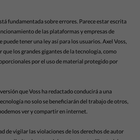
stá fundamentada sobre errores. Parece estar escrita
funcionamiento de las plataformas y empresas de
 puede tener una ley así para los usuarios. Axel Voss,
ar que los grandes gigantes de la tecnología, como
oporcionales por el uso de material protegido por
a versión que Voss ha redactado conducirá a una
tecnología no solo se beneficiarán del trabajo de otros,
podemos ver y compartir en internet.
 de vigilar las violaciones de los derechos de autor