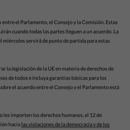
 entre el Parlamento, el Consejo y la Comisión. Estas
irán cuando todas las partes lleguen a un acuerdo. La
 miércoles servirá de punto de partida para estas
ar la legislación de la UE en materia de derechos de
ses de todos e incluya garantías básicas para los
sobre el acuerdo entre el Consejo y el Parlamento está
o les importen los derechos humanos, el 12 de
ión hacia
las violaciones de la democracia y de los