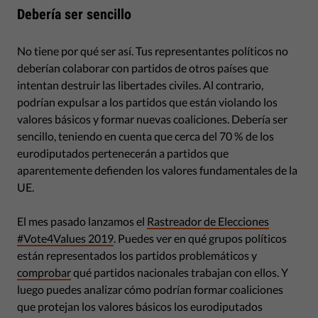
Debería ser sencillo
No tiene por qué ser así. Tus representantes políticos no
deberían colaborar con partidos de otros países que
intentan destruir las libertades civiles. Al contrario,
podrían expulsar a los partidos que están violando los
valores básicos y formar nuevas coaliciones. Debería ser
sencillo, teniendo en cuenta que cerca del 70 % de los
eurodiputados pertenecerán a partidos que
aparentemente defienden los valores fundamentales de la
UE.
El mes pasado lanzamos el
Rastreador de Elecciones
#Vote4Values 2019
. Puedes ver en qué grupos políticos
están representados los partidos problemáticos y
comprobar
qué partidos nacionales trabajan con ellos. Y
luego puedes analizar cómo podrían formar coaliciones
que protejan los valores básicos los eurodiputados