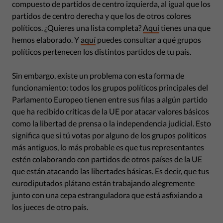
compuesto de partidos de centro izquierda, al igual que los
partidos de centro derecha y que los de otros colores
políticos. ¿Quieres una lista completa?
Aquí
tienes una que
hemos elaborado. Y
aquí
puedes consultar a qué grupos
políticos pertenecen los distintos partidos de tu país.
Sin embargo, existe un problema con esta forma de
funcionamiento: todos los grupos políticos principales del
Parlamento Europeo tienen entre sus filas a algún partido
que ha recibido críticas de la UE por atacar valores básicos
como la libertad de prensa o la independencia judicial. Esto
significa que si tú votas por alguno de los grupos políticos
más antiguos, lo más probable es que tus representantes
estén colaborando con partidos de otros países de la UE
que están atacando las libertades básicas. Es decir, que tus
eurodiputados plátano están trabajando alegremente
junto con una cepa estranguladora que está asfixiando a
los jueces de otro país.