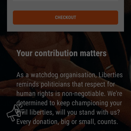
CHECKOUT
Your contribution matters
As a watchdog organisation, Liberties
reminds politicians that respect for
human rights is non-negotiable. We're
determined to keep championing your
civil liberties, will you stand with us?
Every donation, big or small, counts.