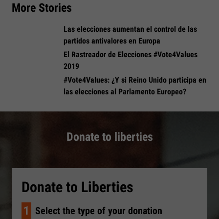
More Stories
Las elecciones aumentan el control de las
partidos antivalores en Europa
El Rastreador de Elecciones #Vote4Values
2019
#Vote4Values: ¿Y si Reino Unido participa en
las elecciones al Parlamento Europeo?
Donate to liberties
Donate to Liberties
1
Select the type of your donation