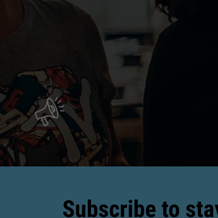
Subscribe to sta