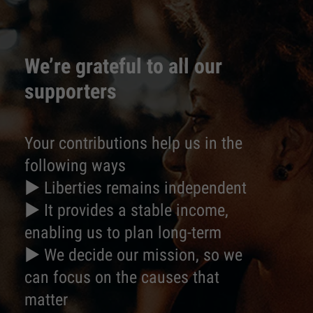
We’re grateful to all our
supporters
Your contributions help us in the
following ways
► Liberties remains independent
► It provides a stable income,
enabling us to plan long-term
► We decide our mission, so we
can focus on the causes that
matter