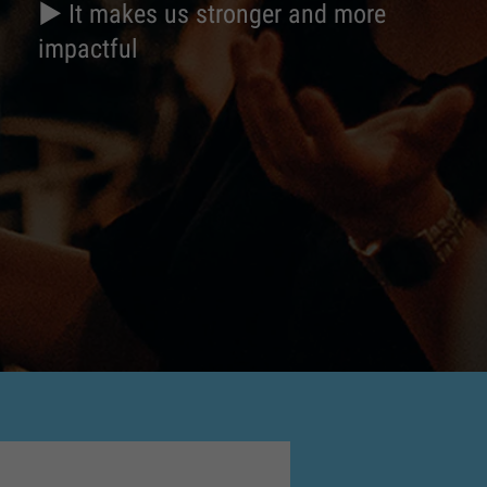
► It makes us stronger and more
impactful