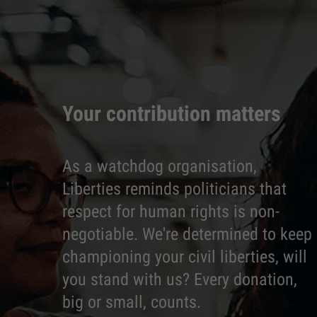
Your contribution matters
As a watchdog organisation,
Liberties reminds politicians that
respect for human rights is non-
negotiable. We're determined to keep
championing your civil liberties, will
you stand with us? Every donation,
big or small, counts.