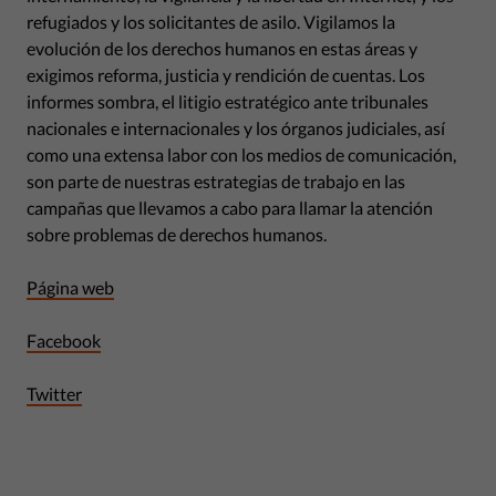
refugiados y los solicitantes de asilo. Vigilamos la
evolución de los derechos humanos en estas áreas y
exigimos reforma, justicia y rendición de cuentas. Los
informes sombra, el litigio estratégico ante tribunales
nacionales e internacionales y los órganos judiciales, así
como una extensa labor con los medios de comunicación,
son parte de nuestras estrategias de trabajo en las
campañas que llevamos a cabo para llamar la atención
sobre problemas de derechos humanos.
Página web
Facebook
Twitter