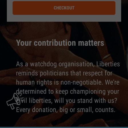
CHECKOUT
Your contribution matters
As a watchdog organisation, Liberties
reminds politicians that respect for
human rights is non-negotiable. We're
determined to keep championing your
civil liberties, will you stand with us?
Every donation, big or small, counts.