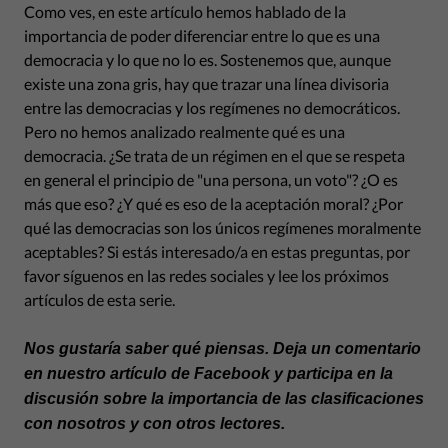
Como ves, en este artículo hemos hablado de la
importancia de poder diferenciar entre lo que es una
democracia y lo que no lo es. Sostenemos que, aunque
existe una zona gris, hay que trazar una línea divisoria
entre las democracias y los regímenes no democráticos.
Pero no hemos analizado realmente qué es una
democracia. ¿Se trata de un régimen en el que se respeta
en general el principio de "una persona, un voto"? ¿O es
más que eso? ¿Y qué es eso de la aceptación moral? ¿Por
qué las democracias son los únicos regímenes moralmente
aceptables? Si estás interesado/a en estas preguntas, por
favor síguenos en las redes sociales y lee los próximos
artículos de esta serie.
Nos gustaría saber qué piensas. Deja un comentario
en nuestro artículo de Facebook y participa en la
discusión sobre la importancia de las clasificaciones
con nosotros y con otros lectores.