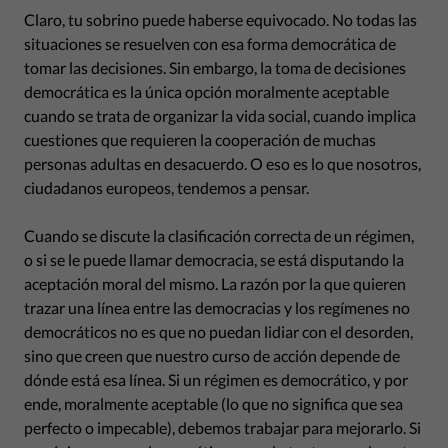
Claro, tu sobrino puede haberse equivocado. No todas las
situaciones se resuelven con esa forma democrática de
tomar las decisiones. Sin embargo, la toma de decisiones
democrática es la única opción moralmente aceptable
cuando se trata de organizar la vida social, cuando implica
cuestiones que requieren la cooperación de muchas
personas adultas en desacuerdo. O eso es lo que nosotros,
ciudadanos europeos, tendemos a pensar.
Cuando se discute la clasificación correcta de un régimen,
o si se le puede llamar democracia, se está disputando la
aceptación moral del mismo. La razón por la que quieren
trazar una línea entre las democracias y los regímenes no
democráticos no es que no puedan lidiar con el desorden,
sino que creen que nuestro curso de acción depende de
dónde está esa línea. Si un régimen es democrático, y por
ende, moralmente aceptable (lo que no significa que sea
perfecto o impecable), debemos trabajar para mejorarlo. Si