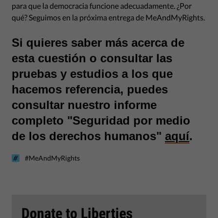
para que la democracia funcione adecuadamente. ¿Por
qué? Seguimos en la próxima entrega de MeAndMyRights.
Si quieres saber más acerca de
esta cuestión o consultar las
pruebas y estudios a los que
hacemos referencia, puedes
consultar nuestro informe
completo "Seguridad por medio
de los derechos humanos"
aquí
.
#MeAndMyRights
Donate to Liberties