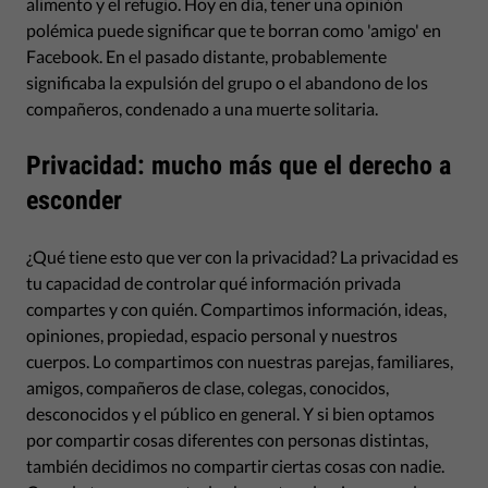
alimento y el refugio. Hoy en día, tener una opinión
polémica puede significar que te borran como 'amigo' en
Facebook. En el pasado distante, probablemente
significaba la expulsión del grupo o el abandono de los
compañeros, condenado a una muerte solitaria.
Privacidad: mucho más que el derecho a
esconder
¿Qué tiene esto que ver con la privacidad? La privacidad es
tu capacidad de controlar qué información privada
compartes y con quién. Compartimos información, ideas,
opiniones, propiedad, espacio personal y nuestros
cuerpos. Lo compartimos con nuestras parejas, familiares,
amigos, compañeros de clase, colegas, conocidos,
desconocidos y el público en general. Y si bien optamos
por compartir cosas diferentes con personas distintas,
también decidimos no compartir ciertas cosas con nadie.