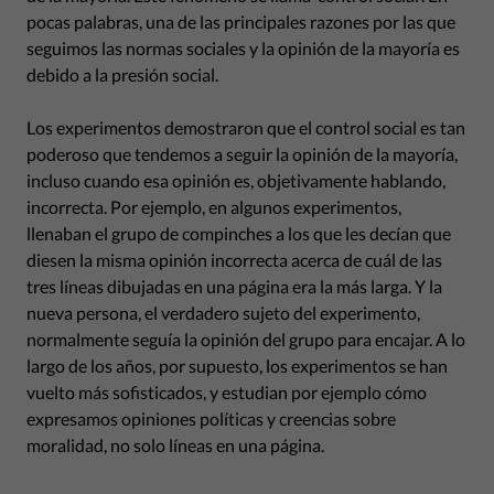
pocas palabras, una de las principales razones por las que
seguimos las normas sociales y la opinión de la mayoría es
debido a la presión social.
Los experimentos demostraron que el control social es tan
poderoso que tendemos a seguir la opinión de la mayoría,
incluso cuando esa opinión es, objetivamente hablando,
incorrecta. Por ejemplo, en algunos experimentos,
llenaban el grupo de compinches a los que les decían que
diesen la misma opinión incorrecta acerca de cuál de las
tres líneas dibujadas en una página era la más larga. Y la
nueva persona, el verdadero sujeto del experimento,
normalmente seguía la opinión del grupo para encajar. A lo
largo de los años, por supuesto, los experimentos se han
vuelto más sofisticados, y estudian por ejemplo cómo
expresamos opiniones políticas y creencias sobre
moralidad, no solo líneas en una página.