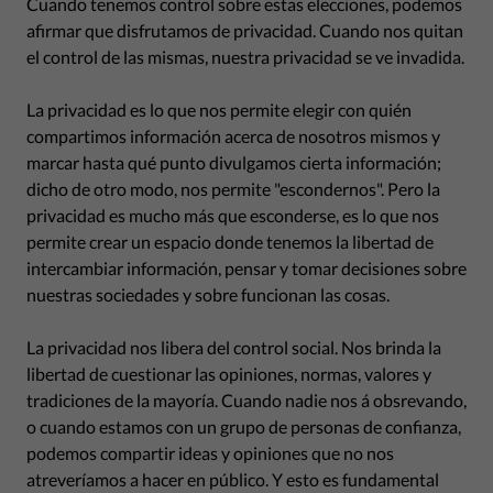
Cuando tenemos control sobre estas elecciones, podemos
afirmar que disfrutamos de privacidad. Cuando nos quitan
el control de las mismas, nuestra privacidad se ve invadida.
La privacidad es lo que nos permite elegir con quién
compartimos información acerca de nosotros mismos y
marcar hasta qué punto divulgamos cierta información;
dicho de otro modo, nos permite "escondernos". Pero la
privacidad es mucho más que esconderse, es lo que nos
permite crear un espacio donde tenemos la libertad de
intercambiar información, pensar y tomar decisiones sobre
nuestras sociedades y sobre funcionan las cosas.
La privacidad nos libera del control social. Nos brinda la
libertad de cuestionar las opiniones, normas, valores y
tradiciones de la mayoría. Cuando nadie nos á obsrevando,
o cuando estamos con un grupo de personas de confianza,
podemos compartir ideas y opiniones que no nos
atreveríamos a hacer en público. Y esto es fundamental