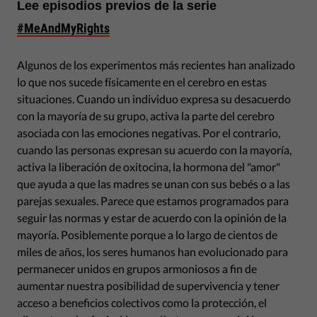
Lee episodios previos de la serie
#MeAndMyRights
Algunos de los experimentos más recientes han analizado
lo que nos sucede físicamente en el cerebro en estas
situaciones. Cuando un individuo expresa su desacuerdo
con la mayoría de su grupo, activa la parte del cerebro
asociada con las emociones negativas. Por el contrario,
cuando las personas expresan su acuerdo con la mayoría,
activa la liberación de oxitocina, la hormona del "amor"
que ayuda a que las madres se unan con sus bebés o a las
parejas sexuales. Parece que estamos programados para
seguir las normas y estar de acuerdo con la opinión de la
mayoría. Posiblemente porque a lo largo de cientos de
miles de años, los seres humanos han evolucionado para
permanecer unidos en grupos armoniosos a fin de
aumentar nuestra posibilidad de supervivencia y tener
acceso a beneficios colectivos como la protección, el