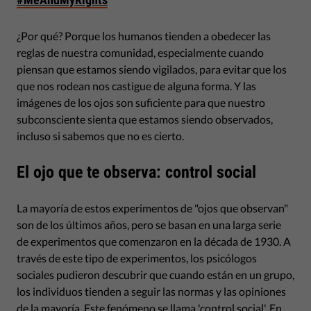
¿Por qué? Porque los humanos tienden a obedecer las
reglas de nuestra comunidad, especialmente cuando
piensan que estamos siendo vigilados, para evitar que los
que nos rodean nos castigue de alguna forma. Y las
imágenes de los ojos son suficiente para que nuestro
subconsciente sienta que estamos siendo observados,
incluso si sabemos que no es cierto.
El ojo que te observa: control social
La mayoría de estos experimentos de "ojos que observan"
son de los últimos años, pero se basan en una larga serie
de experimentos que comenzaron en la década de 1930. A
través de este tipo de experimentos, los psicólogos
sociales pudieron descubrir que cuando están en un grupo,
los individuos tienden a seguir las normas y las opiniones
de la mayoría. Este fenómeno se llama 'control social'. En