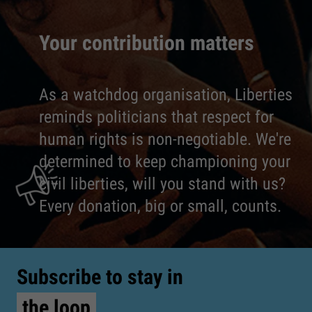
Your contribution matters
As a watchdog organisation, Liberties
reminds politicians that respect for
human rights is non-negotiable. We're
determined to keep championing your
civil liberties, will you stand with us?
Every donation, big or small, counts.
Subscribe to stay in
the loop