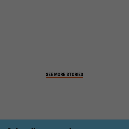
SEE MORE STORIES