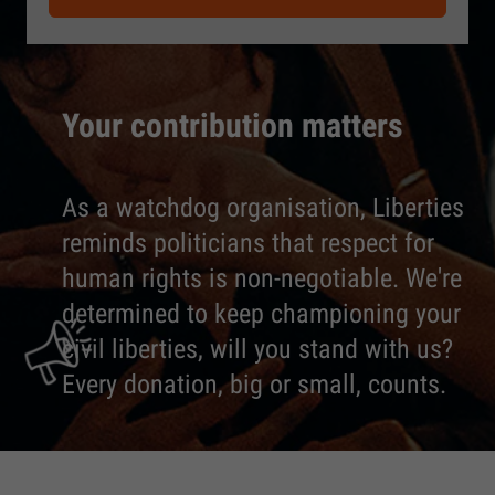
Your contribution matters
As a watchdog organisation, Liberties
reminds politicians that respect for
human rights is non-negotiable. We're
determined to keep championing your
civil liberties, will you stand with us?
Every donation, big or small, counts.