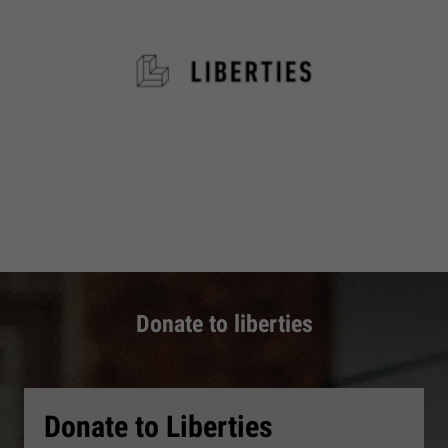
Donate to liberties
Donate to Liberties