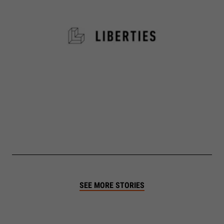
SEE MORE STORIES