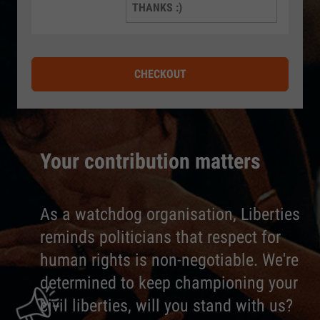
THANKS :)
CHECKOUT
Your contribution matters
As a watchdog organisation, Liberties
reminds politicians that respect for
human rights is non-negotiable. We're
determined to keep championing your
civil liberties, will you stand with us?